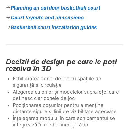
Planning an outdoor basketball court
Court layouts and dimensions
Basketball court installation guides
Decizii de design pe care le poți
rezolva în 3D
Echilibrarea zonei de joc cu spațiile de
siguranță și circulație
Alegerea culorilor și modelelor suprafeței care
definesc clar zonele de joc
Poziționarea coșurilor pentru a menține
distanțe sigure și linii de vizibilitate adecvate
Înțelegerea modului în care echipamentul se
integrează în mediul înconjurător