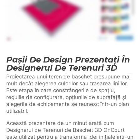
Pașii De Design Prezentați În
Designerul De Terenuri 3D
Proiectarea unui teren de baschet presupune mai
mult decât alegerea culorilor sau trasarea liniilor.
Este etapa în care constrângerile de spațiu,
regulile de configurare, opțiunile de suprafață și
alegerile de echipamente se reunesc într-un plan
utilizabil.
Această prezentare de un minut arată cum
Designerul de Terenuri de Baschet 3D OnCourt
este utilizat pentru a transforma idei inițiale într-un