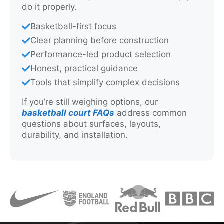
do it properly.
Basketball-first focus
Clear planning before construction
Performance-led product selection
Honest, practical guidance
Tools that simplify complex decisions
If you’re still weighing options, our
basketball court FAQs
address common
questions about surfaces, layouts,
durability, and installation.