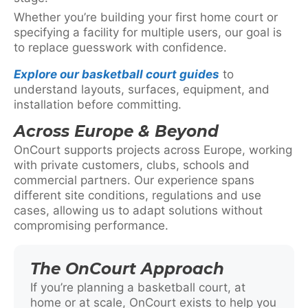
Whether you’re building your first home court or
specifying a facility for multiple users, our goal is
to replace guesswork with confidence.
Explore our basketball court guides
to
understand layouts, surfaces, equipment, and
installation before committing.
Across Europe & Beyond
OnCourt supports projects across Europe, working
with private customers, clubs, schools and
commercial partners. Our experience spans
different site conditions, regulations and use
cases, allowing us to adapt solutions without
compromising performance.
The OnCourt Approach
If you’re planning a basketball court, at
home or at scale, OnCourt exists to help you