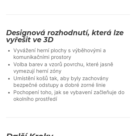
Designová rozhodnutí, která lze
vyřešit ve 3D
Vyvážení herní plochy s výběhovými a
komunikačními prostory
Volba barev a vzorů povrchu, které jasně
vymezují herní zóny
Umístění košů tak, aby byly zachovány
bezpečné odstupy a dobré zorné linie
Pochopení toho, jak se vybavení začleňuje do
okolního prostředí