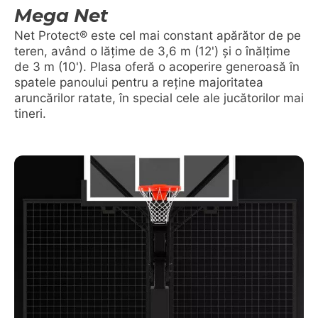
Mega Net
Net Protect® este cel mai constant apărător de pe
teren, având o lățime de 3,6 m (12') și o înălțime
de 3 m (10'). Plasa oferă o acoperire generoasă în
spatele panoului pentru a reține majoritatea
aruncărilor ratate, în special cele ale jucătorilor mai
tineri.