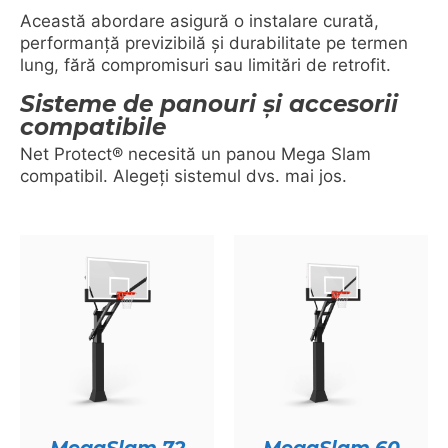
Această abordare asigură o instalare curată,
performanță previzibilă și durabilitate pe termen
lung, fără compromisuri sau limitări de retrofit.
Sisteme de panouri și accesorii
compatibile
Net Protect® necesită un panou Mega Slam
compatibil. Alegeți sistemul dvs. mai jos.