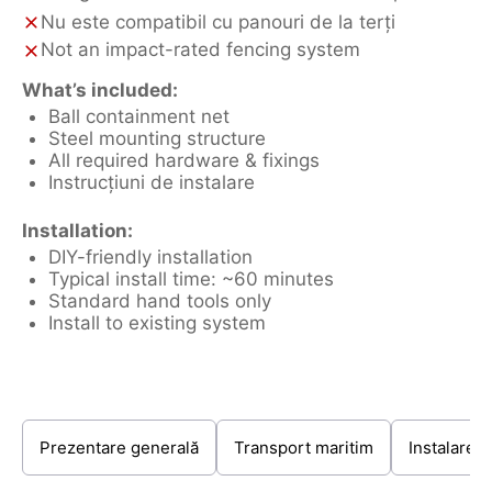
Nu este compatibil cu panouri de la terți
Not an impact-rated fencing system
What’s included:
Ball containment net
Steel mounting structure
All required hardware & fixings
Instrucțiuni de instalare
Installation:
DIY-friendly installation
Typical install time: ~60 minutes
Standard hand tools only
Install to existing system
Prezentare generală
Transport maritim
Instalare