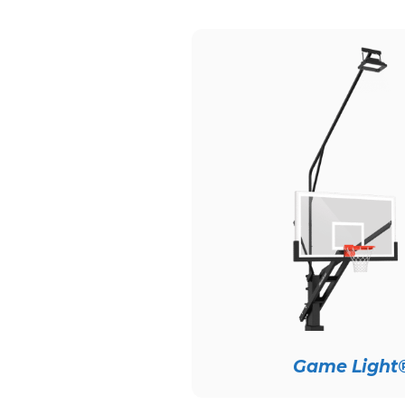
Game Light