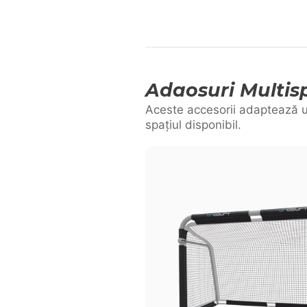
Adaosuri Multis
Aceste accesorii adaptează 
spațiul disponibil.