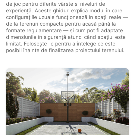
de joc pentru diferite vârste și niveluri de
experiență. Aceste ghiduri explică modul în care
configurațiile uzuale funcționează în spații reale —
de la terenuri compacte pentru acasă până la
formate regulamentare — și cum pot fi adaptate
dimensiunile în siguranță atunci când spațiul este
limitat. Folosește-le pentru a înțelege ce este
posibil înainte de finalizarea proiectului terenului.