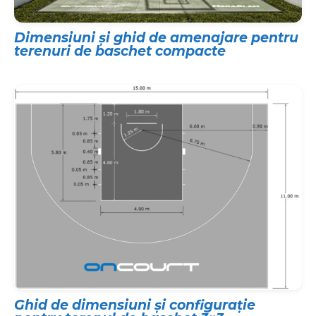
Dimensiuni și ghid de amenajare pentru
terenuri de baschet compacte
Ghid de dimensiuni și configurație