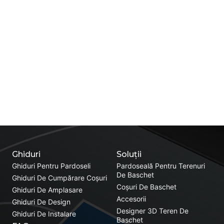
Ghiduri
Soluții
Ghiduri Pentru Pardoseli
Pardoseală Pentru Terenuri
De Baschet
Ghiduri De Cumpărare Coșuri
Coșuri De Baschet
Ghiduri De Amplasare
Accesorii
Ghiduri De Design
Designer 3D Teren De
Ghiduri De Instalare
Baschet