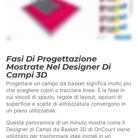
Fasi Di Progettazione
Mostrate Nel Designer Di
Campi 3D
Progettare un campo da basket significa molto più
che scegliere colori o tracciare linee. È la fase in
cui vincoli di spazio, regole di layout, opzioni di
superficie e scelte di attrezzatura convergono in
un piano utilizzabile.
Questa panoramica di un minuto mostra come il
Designer di Campi da Basket 3D di OnCourt viene
utilizzato per trasformare idee iniziali in un