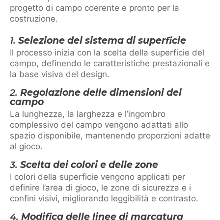
progetto di campo coerente e pronto per la
costruzione.
1.
Selezione del sistema di superficie
Il processo inizia con la scelta della superficie del
campo, definendo le caratteristiche prestazionali e
la base visiva del design.
2.
Regolazione delle dimensioni del
campo
La lunghezza, la larghezza e l’ingombro
complessivo del campo vengono adattati allo
spazio disponibile, mantenendo proporzioni adatte
al gioco.
3.
Scelta dei colori e delle zone
I colori della superficie vengono applicati per
definire l’area di gioco, le zone di sicurezza e i
confini visivi, migliorando leggibilità e contrasto.
4.
Modifica delle linee di marcatura