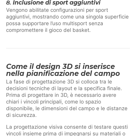
8.
Inclusione di sport aggiuntivi
Vengono abilitate configurazioni per sport
aggiuntivi, mostrando come una singola superficie
possa supportare l’uso multisport senza
compromettere il gioco del basket.
Come il design 3D si inserisce
nella pianificazione del campo
La fase di progettazione 3D si colloca tra le
decisioni tecniche di layout e la specifica finale.
Prima di progettare in 3D, è necessario avere
chiari i vincoli principali, come lo spazio
disponibile, le dimensioni del campo e le distanze
di sicurezza.
La progettazione visiva consente di testare questi
vincoli insieme prima di impegnarsi su materiali o