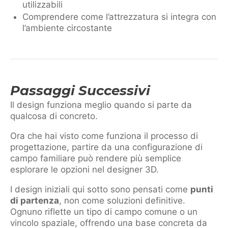
utilizzabili
Comprendere come l’attrezzatura si integra con
l’ambiente circostante
Passaggi Successivi
Il design funziona meglio quando si parte da
qualcosa di concreto.
Ora che hai visto come funziona il processo di
progettazione, partire da una configurazione di
campo familiare può rendere più semplice
esplorare le opzioni nel designer 3D.
I design iniziali qui sotto sono pensati come
punti
di partenza
, non come soluzioni definitive.
Ognuno riflette un tipo di campo comune o un
vincolo spaziale, offrendo una base concreta da