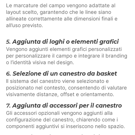
Le marcature del campo vengono adattate al
layout scelto, garantendo che le linee siano
allineate correttamente alle dimensioni finali e
all’uso previsto.
5.
Aggiunta di loghi o elementi grafici
Vengono aggiunti elementi grafici personalizzati
per personalizzare il campo e integrare il branding
o l’identità visiva nel design.
6.
Selezione di un canestro da basket
Il sistema del canestro viene selezionato e
posizionato nel contesto, consentendo di valutare
visivamente distanze, offset e orientamento.
7.
Aggiunta di accessori per il canestro
Gli accessori opzionali vengono aggiunti alla
configurazione del canestro, chiarendo come i
componenti aggiuntivi si inseriscono nello spazio.