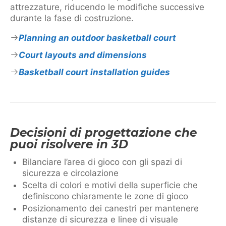
attrezzature, riducendo le modifiche successive
durante la fase di costruzione.
Planning an outdoor basketball court
Court layouts and dimensions
Basketball court installation guides
Decisioni di progettazione che
puoi risolvere in 3D
Bilanciare l’area di gioco con gli spazi di
sicurezza e circolazione
Scelta di colori e motivi della superficie che
definiscono chiaramente le zone di gioco
Posizionamento dei canestri per mantenere
distanze di sicurezza e linee di visuale