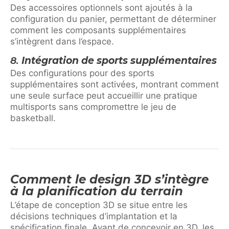
Des accessoires optionnels sont ajoutés à la
configuration du panier, permettant de déterminer
comment les composants supplémentaires
s’intègrent dans l’espace.
8.
Intégration de sports supplémentaires
Des configurations pour des sports
supplémentaires sont activées, montrant comment
une seule surface peut accueillir une pratique
multisports sans compromettre le jeu de
basketball.
Comment le design 3D s’intègre
à la planification du terrain
L’étape de conception 3D se situe entre les
décisions techniques d’implantation et la
spécification finale. Avant de concevoir en 3D, les