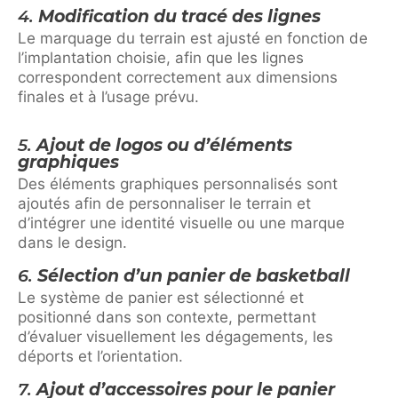
4.
Modification du tracé des lignes
Le marquage du terrain est ajusté en fonction de
l’implantation choisie, afin que les lignes
correspondent correctement aux dimensions
finales et à l’usage prévu.
5.
Ajout de logos ou d’éléments
graphiques
Des éléments graphiques personnalisés sont
ajoutés afin de personnaliser le terrain et
d’intégrer une identité visuelle ou une marque
dans le design.
6.
Sélection d’un panier de basketball
Le système de panier est sélectionné et
positionné dans son contexte, permettant
d’évaluer visuellement les dégagements, les
déports et l’orientation.
7.
Ajout d’accessoires pour le panier