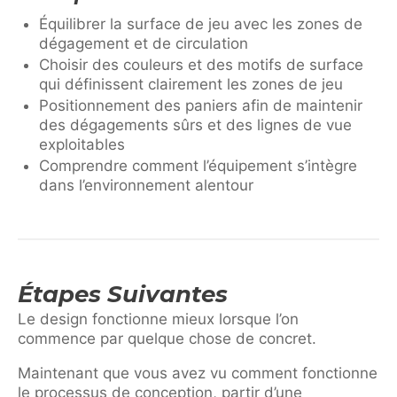
Équilibrer la surface de jeu avec les zones de
dégagement et de circulation
Choisir des couleurs et des motifs de surface
qui définissent clairement les zones de jeu
Positionnement des paniers afin de maintenir
des dégagements sûrs et des lignes de vue
exploitables
Comprendre comment l’équipement s’intègre
dans l’environnement alentour
Étapes Suivantes
Le design fonctionne mieux lorsque l’on
commence par quelque chose de concret.
Maintenant que vous avez vu comment fonctionne
le processus de conception, partir d’une