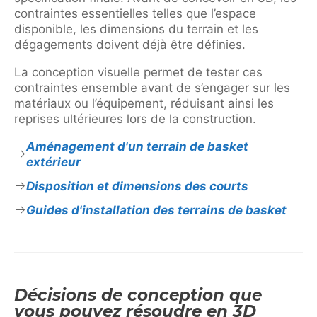
contraintes essentielles telles que l’espace
disponible, les dimensions du terrain et les
dégagements doivent déjà être définies.
La conception visuelle permet de tester ces
contraintes ensemble avant de s’engager sur les
matériaux ou l’équipement, réduisant ainsi les
reprises ultérieures lors de la construction.
Aménagement d'un terrain de basket
extérieur
Disposition et dimensions des courts
Guides d'installation des terrains de basket
Décisions de conception que
vous pouvez résoudre en 3D