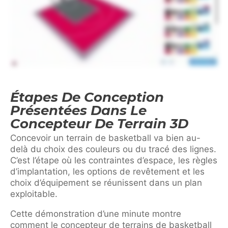
Étapes De Conception
Présentées Dans Le
Concepteur De Terrain 3D
Concevoir un terrain de basketball va bien au-
delà du choix des couleurs ou du tracé des lignes.
C’est l’étape où les contraintes d’espace, les règles
d’implantation, les options de revêtement et les
choix d’équipement se réunissent dans un plan
exploitable.
Cette démonstration d’une minute montre
comment le concepteur de terrains de basketball