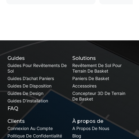
Guides
Solutions
Guides Pour Revêtements De
Revêtement De Sol Pour
Sol
Terrain De Basket
Guides D’achat Paniers
Paniers De Basket
Guides De Disposition
Accessoires
Guides De Design
Concepteur 3D De Terrain
De Basket
Guides D’installation
FAQ
Clients
À propos de
Connexion Au Compte
A Propos De Nous
Politique De Confidentialité
Blog