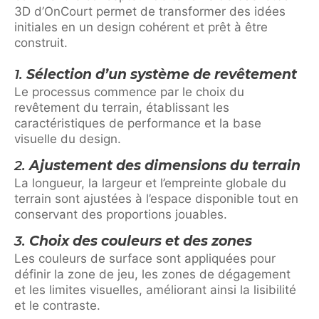
3D d’OnCourt permet de transformer des idées
initiales en un design cohérent et prêt à être
construit.
1.
Sélection d’un système de revêtement
Le processus commence par le choix du
revêtement du terrain, établissant les
caractéristiques de performance et la base
visuelle du design.
2.
Ajustement des dimensions du terrain
La longueur, la largeur et l’empreinte globale du
terrain sont ajustées à l’espace disponible tout en
conservant des proportions jouables.
3.
Choix des couleurs et des zones
Les couleurs de surface sont appliquées pour
définir la zone de jeu, les zones de dégagement
et les limites visuelles, améliorant ainsi la lisibilité
et le contraste.