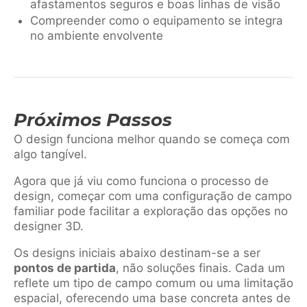
afastamentos seguros e boas linhas de visão
Compreender como o equipamento se integra
no ambiente envolvente
Próximos Passos
O design funciona melhor quando se começa com
algo tangível.
Agora que já viu como funciona o processo de
design, começar com uma configuração de campo
familiar pode facilitar a exploração das opções no
designer 3D.
Os designs iniciais abaixo destinam-se a ser
pontos de partida
, não soluções finais. Cada um
reflete um tipo de campo comum ou uma limitação
espacial, oferecendo uma base concreta antes de