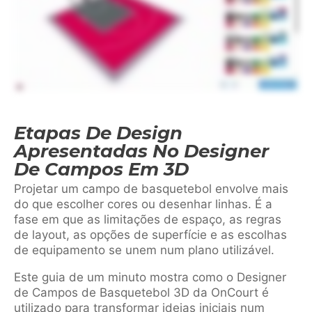
Etapas De Design
Apresentadas No Designer
De Campos Em 3D
Projetar um campo de basquetebol envolve mais
do que escolher cores ou desenhar linhas. É a
fase em que as limitações de espaço, as regras
de layout, as opções de superfície e as escolhas
de equipamento se unem num plano utilizável.
Este guia de um minuto mostra como o Designer
de Campos de Basquetebol 3D da OnCourt é
utilizado para transformar ideias iniciais num