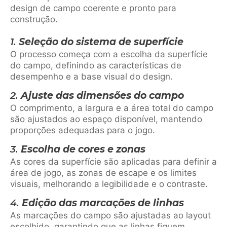
design de campo coerente e pronto para
construção.
1.
Seleção do sistema de superfície
O processo começa com a escolha da superfície
do campo, definindo as características de
desempenho e a base visual do design.
2.
Ajuste das dimensões do campo
O comprimento, a largura e a área total do campo
são ajustados ao espaço disponível, mantendo
proporções adequadas para o jogo.
3.
Escolha de cores e zonas
As cores da superfície são aplicadas para definir a
área de jogo, as zonas de escape e os limites
visuais, melhorando a legibilidade e o contraste.
4.
Edição das marcações de linhas
As marcações do campo são ajustadas ao layout
escolhido, garantindo que as linhas fiquem