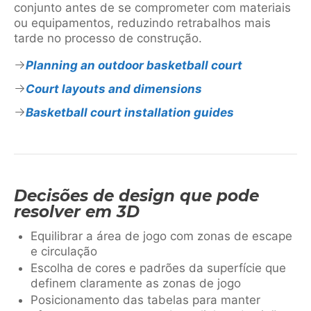
conjunto antes de se comprometer com materiais
ou equipamentos, reduzindo retrabalhos mais
tarde no processo de construção.
Planning an outdoor basketball court
Court layouts and dimensions
Basketball court installation guides
Decisões de design que pode
resolver em 3D
Equilibrar a área de jogo com zonas de escape
e circulação
Escolha de cores e padrões da superfície que
definem claramente as zonas de jogo
Posicionamento das tabelas para manter