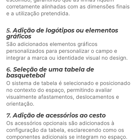
corretamente alinhadas com as dimensões finais
e a utilização pretendida.
5.
Adição de logótipos ou elementos
gráficos
São adicionados elementos gráficos
personalizados para personalizar o campo e
integrar a marca ou identidade visual no design.
6.
Seleção de uma tabela de
basquetebol
O sistema de tabela é selecionado e posicionado
no contexto do espaço, permitindo avaliar
visualmente afastamentos, deslocamentos e
orientação.
7.
Adição de acessórios ao cesto
Os acessórios opcionais são adicionados à
configuração da tabela, esclarecendo como os
componentes adicionais se integram no espaço.