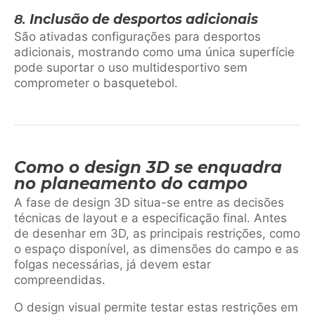
8.
Inclusão de desportos adicionais
São ativadas configurações para desportos
adicionais, mostrando como uma única superfície
pode suportar o uso multidesportivo sem
comprometer o basquetebol.
Como o design 3D se enquadra
no planeamento do campo
A fase de design 3D situa-se entre as decisões
técnicas de layout e a especificação final. Antes
de desenhar em 3D, as principais restrições, como
o espaço disponível, as dimensões do campo e as
folgas necessárias, já devem estar
compreendidas.
O design visual permite testar estas restrições em