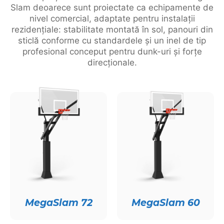
Slam deoarece sunt proiectate ca echipamente de
nivel comercial, adaptate pentru instalații
rezidențiale: stabilitate montată în sol, panouri din
sticlă conforme cu standardele și un inel de tip
profesional conceput pentru dunk-uri și forțe
direcționale.
MegaSlam 72
MegaSlam 60