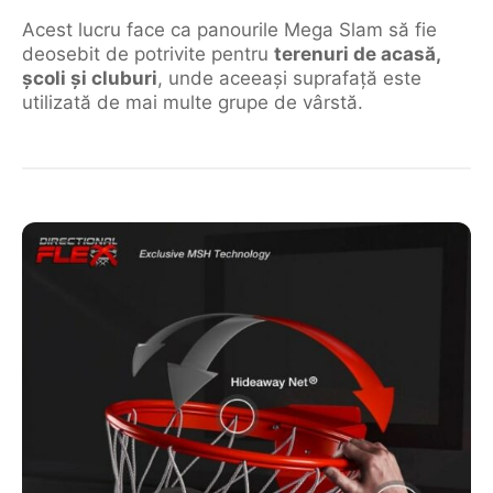
Acest lucru face ca panourile Mega Slam să fie
deosebit de potrivite pentru
terenuri de acasă,
școli și cluburi
, unde aceeași suprafață este
utilizată de mai multe grupe de vârstă.