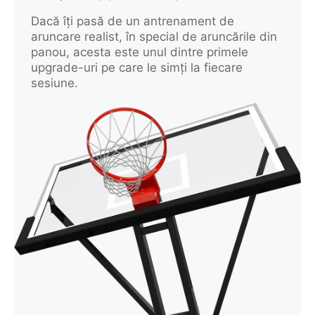
Dacă îți pasă de un antrenament de
aruncare realist, în special de aruncările din
panou, acesta este unul dintre primele
upgrade-uri pe care le simți la fiecare
sesiune.