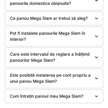
panourile domestice obișnuite?
Ce panou Mega Slam ar trebui să aleg?
Pot fi instalate panourile Mega Slam
în
interior
?
Care este intervalul de reglare a înălțimii
panourilor Mega Slam?
Este posibilă instalarea pe cont propriu a
unui panou Mega Slam?
Cum întrețin panoul meu Mega Slam?