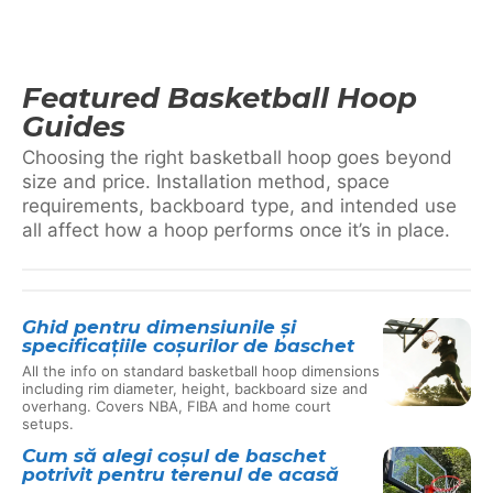
Featured Basketball Hoop
Guides
Choosing the right basketball hoop goes beyond
size and price. Installation method, space
requirements, backboard type, and intended use
all affect how a hoop performs once it’s in place.
Ghid pentru dimensiunile și
specificațiile coșurilor de baschet
All the info on standard basketball hoop dimensions
including rim diameter, height, backboard size and
overhang. Covers NBA, FIBA and home court
setups.
Cum să alegi coșul de baschet
potrivit pentru terenul de acasă