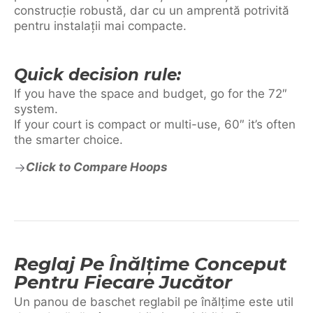
construcție robustă, dar cu un amprentă potrivită
pentru instalații mai compacte.
Quick decision rule:
If you have the space and budget, go for the 72″
system.
If your court is compact or multi-use, 60″ it’s often
the smarter choice.
Click to Compare Hoops
Reglaj Pe Înălțime Conceput
Pentru Fiecare Jucător
Un panou de baschet reglabil pe înălțime este util