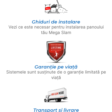
Ghiduri de instalare
Vezi ce este necesar pentru instalarea panoului
tău Mega Slam
Garanție pe viață
Sistemele sunt susținute de o garanție limitată pe
viață
Transport și livrare