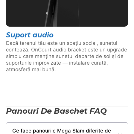
Suport audio
Dacă terenul tău este un spațiu social, sunetul
contează. OnCourt audio bracket este un upgrade
simplu care menține sunetul departe de sol și de
suporturile improvizate — instalare curată,
atmosferă mai bună.
Panouri De Baschet FAQ
Ce face panourile Mega Slam diferite de