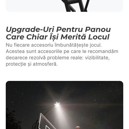
Upgrade-Uri Pentru Panou
Care Chiar Își Merită Locul
Nu fiecare accesoriu îmbunătățește jocul.
Acestea sunt accesoriile pe care le recomandăm
deoarece rezolvă probleme reale: vizibilitate,
protecție și atmosferă.