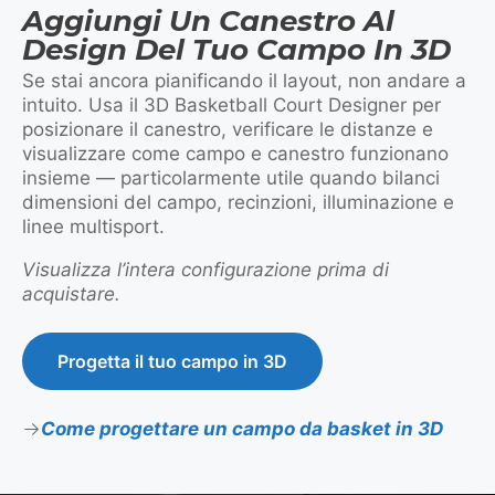
Aggiungi Un Canestro Al
Design Del Tuo Campo In 3D
Se stai ancora pianificando il layout, non andare a
intuito. Usa il 3D Basketball Court Designer per
posizionare il canestro, verificare le distanze e
visualizzare come campo e canestro funzionano
insieme — particolarmente utile quando bilanci
dimensioni del campo, recinzioni, illuminazione e
linee multisport.
Visualizza l’intera configurazione prima di
acquistare.
Progetta il tuo campo in 3D
Come progettare un campo da basket in 3D