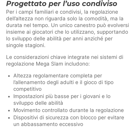
Progettato per l’uso condiviso
Per i campi familiari e condivisi, la regolazione
dell’altezza non riguarda solo la comodità, ma la
durata nel tempo. Un unico canestro può evolversi
insieme ai giocatori che lo utilizzano, supportando
lo sviluppo delle abilità per anni anziché per
singole stagioni.
Le considerazioni chiave integrate nei sistemi di
regolazione Mega Slam includono:
Altezza regolamentare completa per
l’allenamento degli adulti e il gioco di tipo
competitivo
Impostazioni più basse per i giovani e lo
sviluppo delle abilità
Movimento controllato durante la regolazione
Dispositivi di sicurezza con blocco per evitare
un abbassamento eccessivo