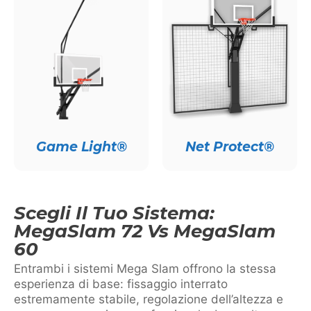
Game Light®
Net Protect®
Scegli Il Tuo Sistema:
MegaSlam 72 Vs MegaSlam
60
Entrambi i sistemi Mega Slam offrono la stessa
esperienza di base: fissaggio interrato
estremamente stabile, regolazione dell’altezza e