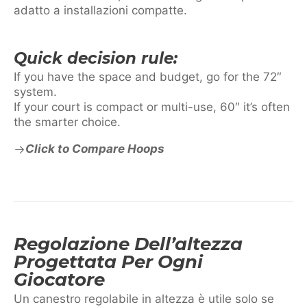
adatto a installazioni compatte.
Quick decision rule:
If you have the space and budget, go for the 72″
system.
If your court is compact or multi-use, 60″ it’s often
the smarter choice.
Click to Compare Hoops
Regolazione Dell’altezza
Progettata Per Ogni
Giocatore
Un canestro regolabile in altezza è utile solo se