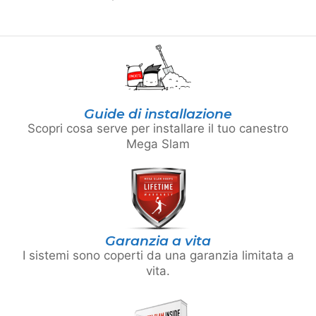
Guide di installazione
Scopri cosa serve per installare il tuo canestro
Mega Slam
Garanzia a vita
I sistemi sono coperti da una garanzia limitata a
vita.