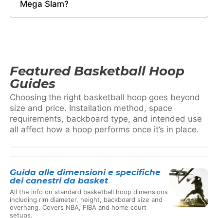
Mega Slam?
Featured Basketball Hoop
Guides
Choosing the right basketball hoop goes beyond
size and price. Installation method, space
requirements, backboard type, and intended use
all affect how a hoop performs once it’s in place.
Guida alle dimensioni e specifiche
dei canestri da basket
All the info on standard basketball hoop dimensions
including rim diameter, height, backboard size and
overhang. Covers NBA, FIBA and home court
setups.