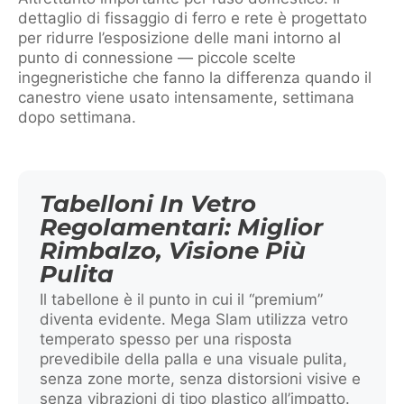
dettaglio di fissaggio di ferro e rete è progettato
per ridurre l’esposizione delle mani intorno al
punto di connessione — piccole scelte
ingegneristiche che fanno la differenza quando il
canestro viene usato intensamente, settimana
dopo settimana.
Tabelloni In Vetro
Regolamentari: Miglior
Rimbalzo, Visione Più
Pulita
Il tabellone è il punto in cui il “premium”
diventa evidente. Mega Slam utilizza vetro
temperato spesso per una risposta
prevedibile della palla e una visuale pulita,
senza zone morte, senza distorsioni visive e
senza vibrazioni di tipo plastico all’impatto.