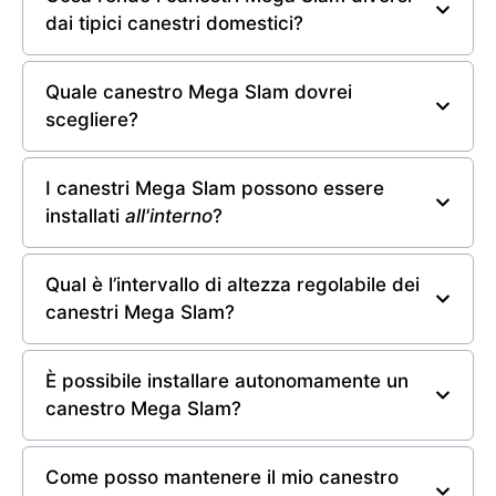
dai tipici canestri domestici?
Quale canestro Mega Slam dovrei
scegliere?
I canestri Mega Slam possono essere
installati
all'interno
?
Qual è l’intervallo di altezza regolabile dei
canestri Mega Slam?
È possibile installare autonomamente un
canestro Mega Slam?
Come posso mantenere il mio canestro