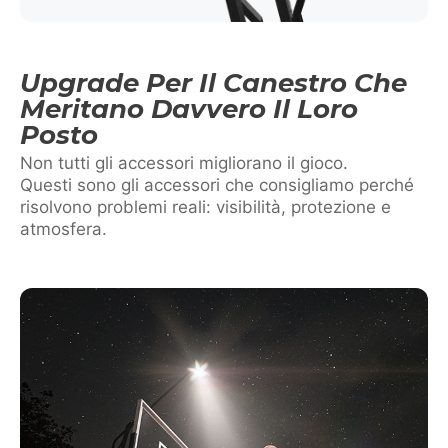
Upgrade Per Il Canestro Che
Meritano Davvero Il Loro
Posto
Non tutti gli accessori migliorano il gioco.
Questi sono gli accessori che consigliamo perché
risolvono problemi reali: visibilità, protezione e
atmosfera.