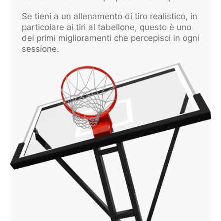
Se tieni a un allenamento di tiro realistico, in
particolare ai tiri al tabellone, questo è uno
dei primi miglioramenti che percepisci in ogni
sessione.