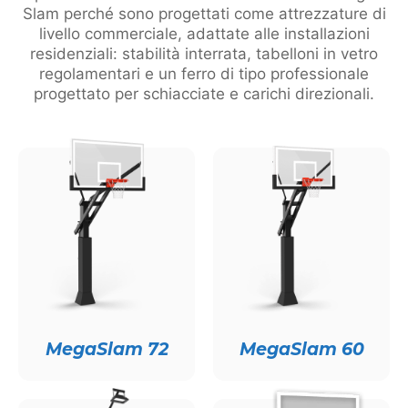
Slam perché sono progettati come attrezzature di
livello commerciale, adattate alle installazioni
residenziali: stabilità interrata, tabelloni in vetro
regolamentari e un ferro di tipo professionale
progettato per schiacciate e carichi direzionali.
MegaSlam 72
MegaSlam 60