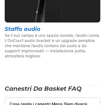
Staffa audio
Se il tuo campo è uno spazio sociale, l’audio conta.
L’OnCourt audio bracket è un upgrade semplice
che mantiene l’audio lontano dal suolo e da
supporti improvvisati — installazione pulita,
atmosfera migliore.
Canestri Da Basket FAQ
Cosa rende i canestri Mega Slam diversi