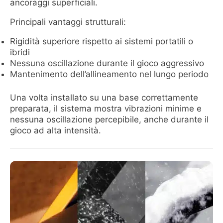
ancoraggi superficiali.
Principali vantaggi strutturali:
Rigidità superiore rispetto ai sistemi portatili o
ibridi
Nessuna oscillazione durante il gioco aggressivo
Mantenimento dell’allineamento nel lungo periodo
Una volta installato su una base correttamente
preparata, il sistema mostra vibrazioni minime e
nessuna oscillazione percepibile, anche durante il
gioco ad alta intensità.