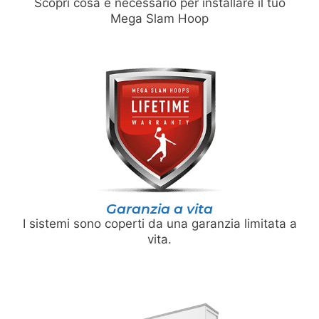
Scopri cosa è necessario per installare il tuo
Mega Slam Hoop
Garanzia a vita
I sistemi sono coperti da una garanzia limitata a
vita.