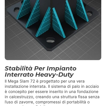
Stabilità Per Impianto
Interrato Heavy-Duty
Il Mega Slam 72 è progettato per una vera
installazione interrata. Il sistema di palo in acciaio
è concepito per essere inserito in una fondazione
in calcestruzzo, creando una struttura fissa senza
l’uso di zavorre, compromessi di portabilità o