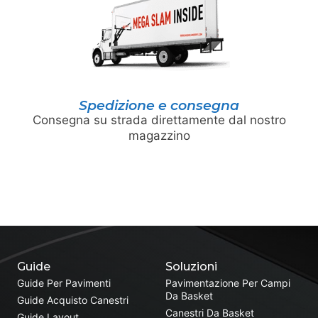
Spedizione e consegna
Consegna su strada direttamente dal nostro
magazzino
Guide
Soluzioni
Guide Per Pavimenti
Pavimentazione Per Campi
Da Basket
Guide Acquisto Canestri
Canestri Da Basket
Guide Layout