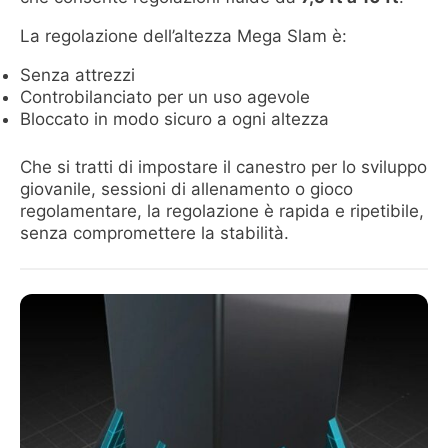
La regolazione dell’altezza Mega Slam è:
Senza attrezzi
Controbilanciato per un uso agevole
Bloccato in modo sicuro a ogni altezza
Che si tratti di impostare il canestro per lo sviluppo
giovanile, sessioni di allenamento o gioco
regolamentare, la regolazione è rapida e ripetibile,
senza compromettere la stabilità.