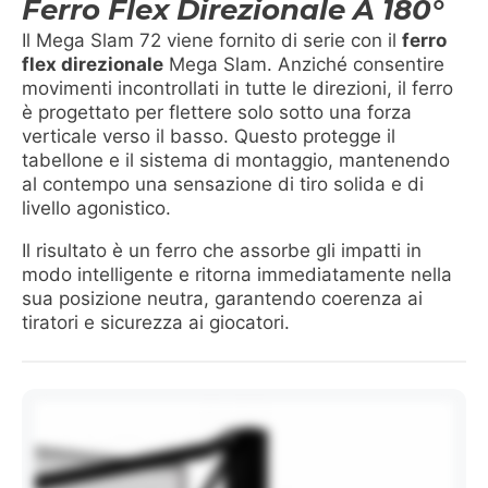
Ferro Flex Direzionale A 180°
Il Mega Slam 72 viene fornito di serie con il
ferro
flex direzionale
Mega Slam. Anziché consentire
movimenti incontrollati in tutte le direzioni, il ferro
è progettato per flettere solo sotto una forza
verticale verso il basso. Questo protegge il
tabellone e il sistema di montaggio, mantenendo
al contempo una sensazione di tiro solida e di
livello agonistico.
Il risultato è un ferro che assorbe gli impatti in
modo intelligente e ritorna immediatamente nella
sua posizione neutra, garantendo coerenza ai
tiratori e sicurezza ai giocatori.