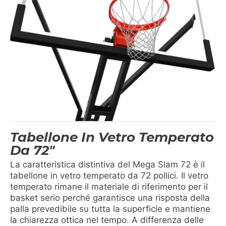
Tabellone In Vetro Temperato
Da 72"
La caratteristica distintiva del Mega Slam 72 è il
tabellone in vetro temperato da 72 pollici. Il vetro
temperato rimane il materiale di riferimento per il
basket serio perché garantisce una risposta della
palla prevedibile su tutta la superficie e mantiene
la chiarezza ottica nel tempo. A differenza delle