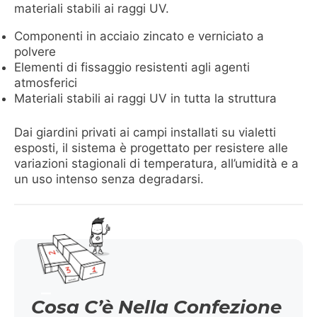
materiali stabili ai raggi UV.
Componenti in acciaio zincato e verniciato a
polvere
Elementi di fissaggio resistenti agli agenti
atmosferici
Materiali stabili ai raggi UV in tutta la struttura
Dai giardini privati ai campi installati su vialetti
esposti, il sistema è progettato per resistere alle
variazioni stagionali di temperatura, all’umidità e a
un uso intenso senza degradarsi.
Cosa C’è Nella Confezione