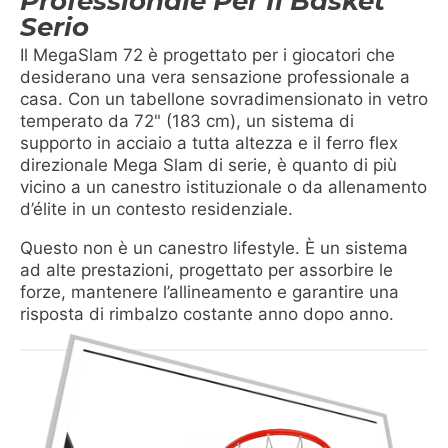
Professionale Per Il Basket
Serio
Il MegaSlam 72 è progettato per i giocatori che
desiderano una vera sensazione professionale a
casa. Con un tabellone sovradimensionato in vetro
temperato da 72" (183 cm), un sistema di
supporto in acciaio a tutta altezza e il ferro flex
direzionale Mega Slam di serie, è quanto di più
vicino a un canestro istituzionale o da allenamento
d’élite in un contesto residenziale.
Questo non è un canestro lifestyle. È un sistema
ad alte prestazioni, progettato per assorbire le
forze, mantenere l’allineamento e garantire una
risposta di rimbalzo costante anno dopo anno.