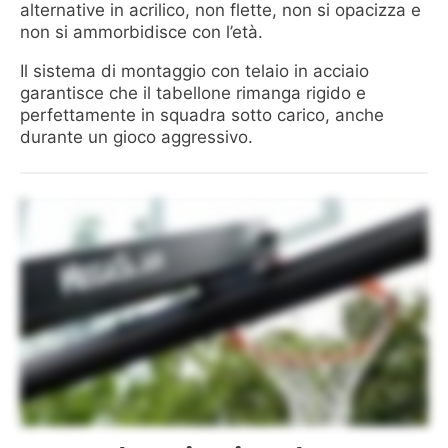
alternative in acrilico, non flette, non si opacizza e
non si ammorbidisce con l’età.
Il sistema di montaggio con telaio in acciaio
garantisce che il tabellone rimanga rigido e
perfettamente in squadra sotto carico, anche
durante un gioco aggressivo.