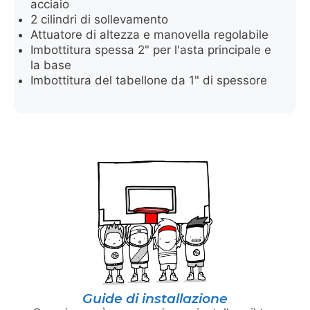
acciaio
2 cilindri di sollevamento
Attuatore di altezza e manovella regolabile
Imbottitura spessa 2" per l'asta principale e
la base
Imbottitura del tabellone da 1" di spessore
Guide di installazione