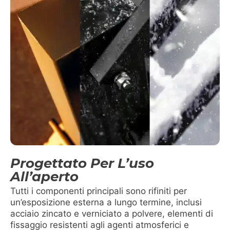
Progettato Per L’uso
All’aperto
Tutti i componenti principali sono rifiniti per
un’esposizione esterna a lungo termine, inclusi
acciaio zincato e verniciato a polvere, elementi di
fissaggio resistenti agli agenti atmosferici e