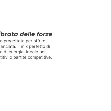
brata delle forze
o progettate per offrire
anciata. Il mix perfetto di
o di energia, ideale per
titivi o partite competitive.