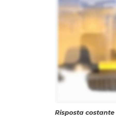
Risposta costante 