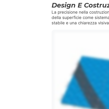
Design E Costruz
La precisione nella costruzio
della superficie come sistema
stabile e una chiarezza visiva