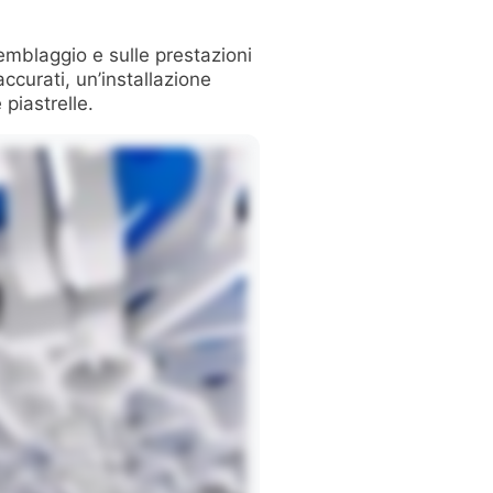
semblaggio e sulle prestazioni
curati, un’installazione
 piastrelle.