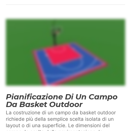
Pianificazione Di Un Campo
Da Basket Outdoor
La costruzione di un campo da basket outdoor
richiede più della semplice scelta isolata di un
layout o di una superficie. Le dimensioni del