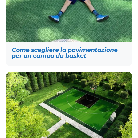
Come scegliere la pavimentazione
per un campo da basket