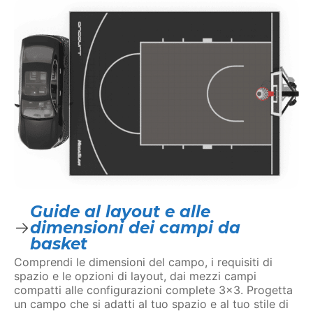
Guide al layout e alle
dimensioni dei campi da
basket
Comprendi le dimensioni del campo, i requisiti di
spazio e le opzioni di layout, dai mezzi campi
compatti alle configurazioni complete 3×3. Progetta
un campo che si adatti al tuo spazio e al tuo stile di