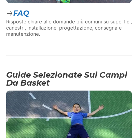
FAQ
Risposte chiare alle domande più comuni su superfici,
canestri, installazione, progettazione, consegna e
manutenzione.
Guide Selezionate Sui Campi
Da Basket