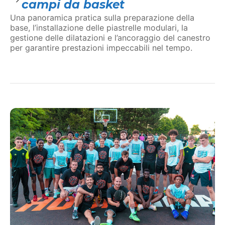
campi da basket
Una panoramica pratica sulla preparazione della
base, l’installazione delle piastrelle modulari, la
gestione delle dilatazioni e l’ancoraggio del canestro
per garantire prestazioni impeccabili nel tempo.