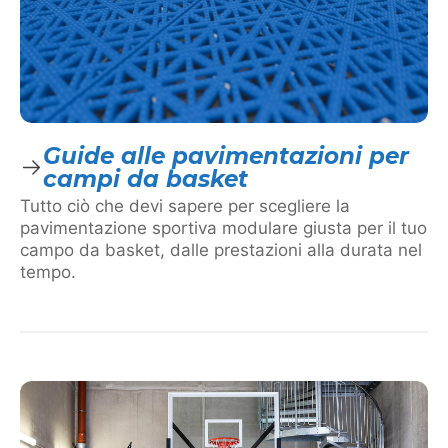
Guide alle pavimentazioni per
campi da basket
Tutto ciò che devi sapere per scegliere la
pavimentazione sportiva modulare giusta per il tuo
campo da basket, dalle prestazioni alla durata nel
tempo.