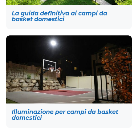
La guida definitiva ai campi da
basket domestici
Illuminazione per campi da basket
domestici