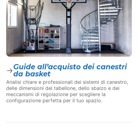
Guide all’acquisto dei canestri
da basket
Analisi chiare e professionali dei sistemi di canestro,
delle dimensioni del tabellone, dello sbalzo e dei
meccanismi di regolazione per scegliere la
configurazione perfetta per il tuo spazio.