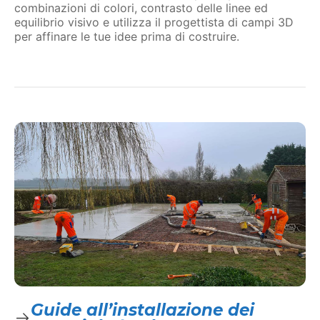
combinazioni di colori, contrasto delle linee ed
equilibrio visivo e utilizza il progettista di campi 3D
per affinare le tue idee prima di costruire.
Guide all’installazione dei