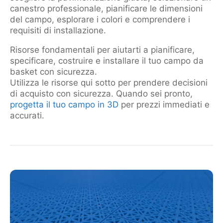
canestro professionale, pianificare le dimensioni
del campo, esplorare i colori e comprendere i
requisiti di installazione.
Risorse fondamentali per aiutarti a pianificare,
specificare, costruire e installare il tuo campo da
basket con sicurezza.
Utilizza le risorse qui sotto per prendere decisioni
di acquisto con sicurezza. Quando sei pronto,
progetta il tuo campo in 3D
per prezzi immediati e
accurati.