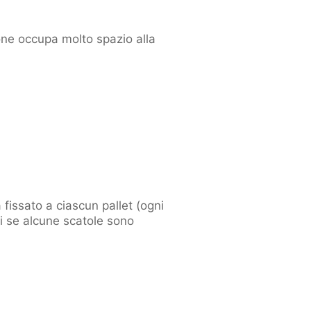
one occupa molto spazio alla
 fissato a ciascun pallet (ogni
i se alcune scatole sono