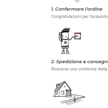
1. Confermare l'ordine
Congratulazioni per l’acquisto
2. Spedizione e conseg
Riceverai una conferma della 