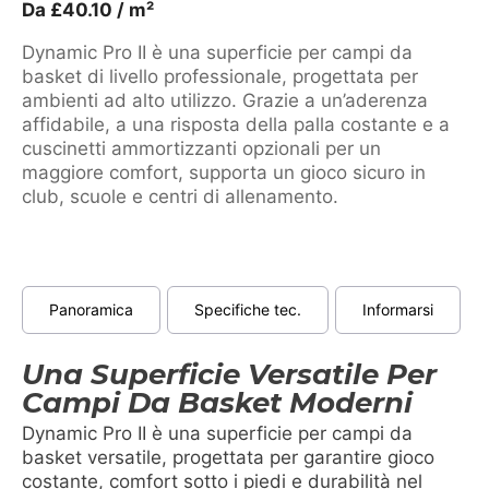
Da
£
40.10
/ m²
Dynamic Pro II è una superficie per campi da
basket di livello professionale, progettata per
ambienti ad alto utilizzo. Grazie a un’aderenza
affidabile, a una risposta della palla costante e a
cuscinetti ammortizzanti opzionali per un
maggiore comfort, supporta un gioco sicuro in
club, scuole e centri di allenamento.
Panoramica
Specifiche tec.
Informarsi
Una Superficie Versatile Per
Campi Da Basket Moderni
Dynamic Pro II è una superficie per campi da
basket versatile, progettata per garantire gioco
costante, comfort sotto i piedi e durabilità nel