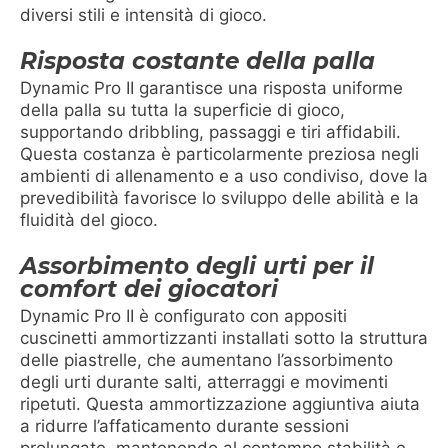
diversi stili e intensità di gioco.
Risposta costante della palla
Dynamic Pro II garantisce una risposta uniforme
della palla su tutta la superficie di gioco,
supportando dribbling, passaggi e tiri affidabili.
Questa costanza è particolarmente preziosa negli
ambienti di allenamento e a uso condiviso, dove la
prevedibilità favorisce lo sviluppo delle abilità e la
fluidità del gioco.
Assorbimento degli urti per il
comfort dei giocatori
Dynamic Pro II è configurato con appositi
cuscinetti ammortizzanti installati sotto la struttura
delle piastrelle, che aumentano l’assorbimento
degli urti durante salti, atterraggi e movimenti
ripetuti. Questa ammortizzazione aggiuntiva aiuta
a ridurre l’affaticamento durante sessioni
prolungate, mantenendo al contempo stabilità e