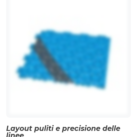
Layout puliti e precisione delle
linee