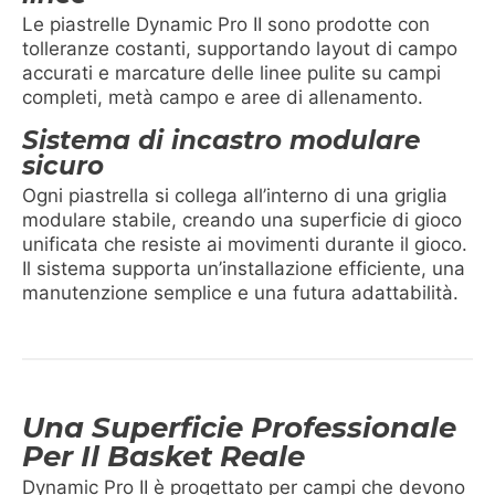
Le piastrelle Dynamic Pro II sono prodotte con
tolleranze costanti, supportando layout di campo
accurati e marcature delle linee pulite su campi
completi, metà campo e aree di allenamento.
Sistema di incastro modulare
sicuro
Ogni piastrella si collega all’interno di una griglia
modulare stabile, creando una superficie di gioco
unificata che resiste ai movimenti durante il gioco.
Il sistema supporta un’installazione efficiente, una
manutenzione semplice e una futura adattabilità.
Una Superficie Professionale
Per Il Basket Reale
Dynamic Pro II è progettato per campi che devono