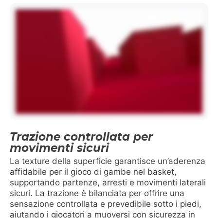
Trazione controllata per
movimenti sicuri
La texture della superficie garantisce un’aderenza
affidabile per il gioco di gambe nel basket,
supportando partenze, arresti e movimenti laterali
sicuri. La trazione è bilanciata per offrire una
sensazione controllata e prevedibile sotto i piedi,
aiutando i giocatori a muoversi con sicurezza in