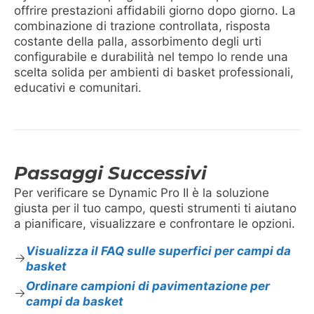
offrire prestazioni affidabili giorno dopo giorno. La
combinazione di trazione controllata, risposta
costante della palla, assorbimento degli urti
configurabile e durabilità nel tempo lo rende una
scelta solida per ambienti di basket professionali,
educativi e comunitari.
Passaggi Successivi
Per verificare se Dynamic Pro II è la soluzione
giusta per il tuo campo, questi strumenti ti aiutano
a pianificare, visualizzare e confrontare le opzioni.
Visualizza il FAQ sulle superfici per campi da
basket
Ordinare campioni di pavimentazione per
campi da basket