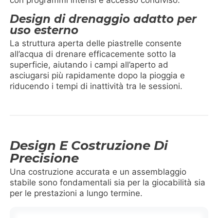
Design di drenaggio adatto per
uso esterno
La struttura aperta delle piastrelle consente
all’acqua di drenare efficacemente sotto la
superficie, aiutando i campi all’aperto ad
asciugarsi più rapidamente dopo la pioggia e
riducendo i tempi di inattività tra le sessioni.
Design E Costruzione Di
Precisione
Una costruzione accurata e un assemblaggio
stabile sono fondamentali sia per la giocabilità sia
per le prestazioni a lungo termine.