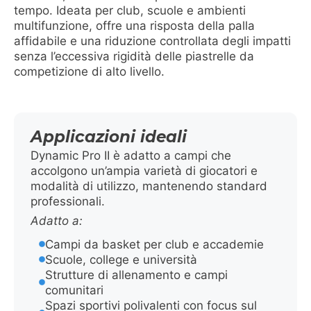
tempo. Ideata per club, scuole e ambienti
multifunzione, offre una risposta della palla
affidabile e una riduzione controllata degli impatti
senza l’eccessiva rigidità delle piastrelle da
competizione di alto livello.
Applicazioni ideali
Dynamic Pro II è adatto a campi che
accolgono un’ampia varietà di giocatori e
modalità di utilizzo, mantenendo standard
professionali.
Adatto a:
Campi da basket per club e accademie
Scuole, college e università
Strutture di allenamento e campi
comunitari
Spazi sportivi polivalenti con focus sul