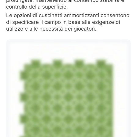
controllo della superficie.
Le opzioni di cuscinetti ammortizzanti consentono
di specificare il campo in base alle esigenze di
utilizzo e alle necessità dei giocatori.