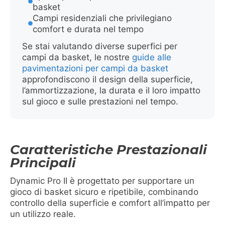
basket
Campi residenziali che privilegiano
comfort e durata nel tempo
Se stai valutando diverse superfici per
campi da basket, le nostre
guide alle
pavimentazioni per campi da basket
approfondiscono il design della superficie,
l’ammortizzazione, la durata e il loro impatto
sul gioco e sulle prestazioni nel tempo.
Caratteristiche Prestazionali
Principali
Dynamic Pro II è progettato per supportare un
gioco di basket sicuro e ripetibile, combinando
controllo della superficie e comfort all’impatto per
un utilizzo reale.