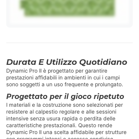
Durata E Utilizzo Quotidiano
Dynamic Pro II è progettato per garantire
prestazioni affidabili in ambienti in cui i campi
sono soggetti a un uso frequente e prolungato.
Progettato per il gioco ripetuto
I materiali e la costruzione sono selezionati per
resistere al calpestio regolare e alle sessioni
intensive senza usura rapida o perdita delle
caratteristiche prestazionali. Questo rende
Dynamic Pro II una scelta affidabile per strutture
con programmi intensi e accesso condiviso.