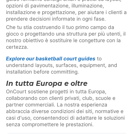
opzioni di pavimentazione, illuminazione,
installazione e progettazione, per aiutare i clienti a
prendere decisioni informate in ogni fase.
Che tu stia costruendo il tuo primo campo da
gioco o progettando una struttura per più utenti, il
nostro obiettivo è sostituire le congetture con la
certezza.
Explore our basketball court guides
to
understand layouts, surfaces, equipment, and
installation before committing.
In tutta Europa e oltre
OnCourt sostiene progetti in tutta Europa,
collaborando con clienti privati, club, scuole e
partner commerciali. La nostra esperienza
abbraccia diverse condizioni dei siti, normative e
casi d'uso, consentendoci di adattare le soluzioni
senza compromettere le prestazioni.