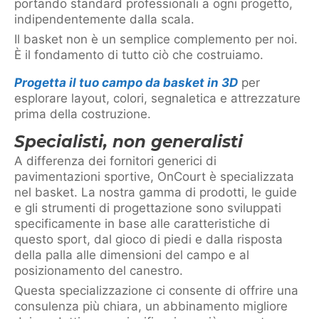
portando standard professionali a ogni progetto,
indipendentemente dalla scala.
Il basket non è un semplice complemento per noi.
È il fondamento di tutto ciò che costruiamo.
Progetta il tuo campo da basket in 3D
per
esplorare layout, colori, segnaletica e attrezzature
prima della costruzione.
Specialisti, non generalisti
A differenza dei fornitori generici di
pavimentazioni sportive, OnCourt è specializzata
nel basket. La nostra gamma di prodotti, le guide
e gli strumenti di progettazione sono sviluppati
specificamente in base alle caratteristiche di
questo sport, dal gioco di piedi e dalla risposta
della palla alle dimensioni del campo e al
posizionamento del canestro.
Questa specializzazione ci consente di offrire una
consulenza più chiara, un abbinamento migliore