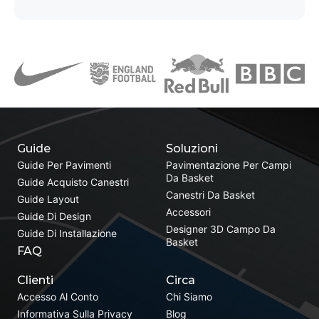
Guide
Soluzioni
Guide Per Pavimenti
Pavimentazione Per Campi
Da Basket
Guide Acquisto Canestri
Canestri Da Basket
Guide Layout
Accessori
Guide Di Design
Designer 3D Campo Da
Guide Di Installazione
Basket
FAQ
Clienti
Circa
Accesso Al Conto
Chi Siamo
Informativa Sulla Privacy
Blog