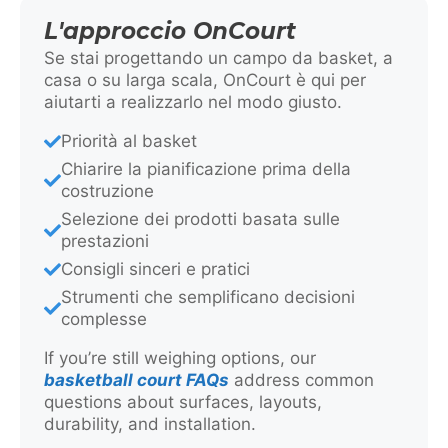
L'approccio OnCourt
Se stai progettando un campo da basket, a
casa o su larga scala, OnCourt è qui per
aiutarti a realizzarlo nel modo giusto.
Priorità al basket
Chiarire la pianificazione prima della
costruzione
Selezione dei prodotti basata sulle
prestazioni
Consigli sinceri e pratici
Strumenti che semplificano decisioni
complesse
If you’re still weighing options, our
basketball court FAQs
address common
questions about surfaces, layouts,
durability, and installation.