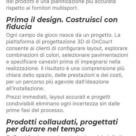
dei prodotti e una pianificazione più accurata
rispetto ai fornitori multisport.
Prima il design. Costruisci con
fiducia
Ogni campo da gioco nasce da un progetto. La
piattaforma di progettazione 3D di OnCourt
consente ai clienti di configurare layout, esplorare
combinazioni di colori, selezionare pavimentazioni
e specificare canestri prima di impegnarsi nella
realizzazione. Il risultato è una comprensione più
chiara dello spazio, delle prestazioni e dei costi,
per un percorso più agevole dall'ideazione
all'installazione.
Prezzi immediati, layout accurati e progetti
condivisibili eliminano ogni incertezza sin dalle
prime fasi del processo.
Prodotti collaudati, progettati
per durare nel tempo