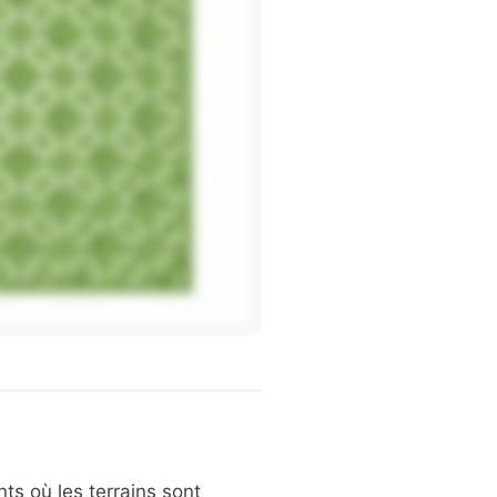
ts où les terrains sont