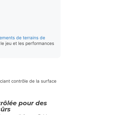
ements de terrains de
r le jeu et les performances
ciant contrôle de la surface
rôlée pour des
ûrs