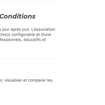
 Conditions
jour après jour. L’association
chocs configurable et d’une
fessionnels, éducatifs et
er, visualiser et comparer les