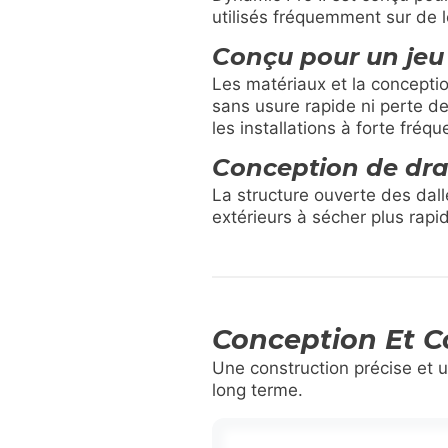
utilisés fréquemment sur de 
Conçu pour un jeu
Les matériaux et la conception
sans usure rapide ni perte de
les installations à forte fréq
Conception de dra
La structure ouverte des dall
extérieurs à sécher plus rapi
Conception Et C
Une construction précise et u
long terme.