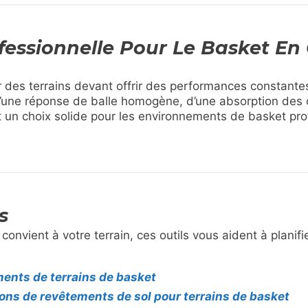
fessionnelle Pour Le Basket En
 des terrains devant offrir des performances constantes 
’une réponse de balle homogène, d’une absorption des 
it un choix solide pour les environnements de basket pro
s
 convient à votre terrain, ces outils vous aident à planifi
ments de terrains de basket
ns de revêtements de sol pour terrains de basket