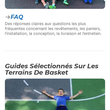
FAQ
Des réponses claires aux questions les plus
fréquentes concernant les revêtements, les paniers,
l’installation, la conception, la livraison et l’entretien.
Guides Sélectionnés Sur Les
Terrains De Basket