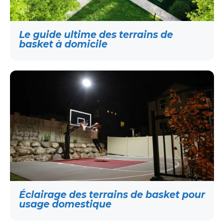
Le guide ultime des terrains de
basket à domicile
Éclairage des terrains de basket pour
usage domestique