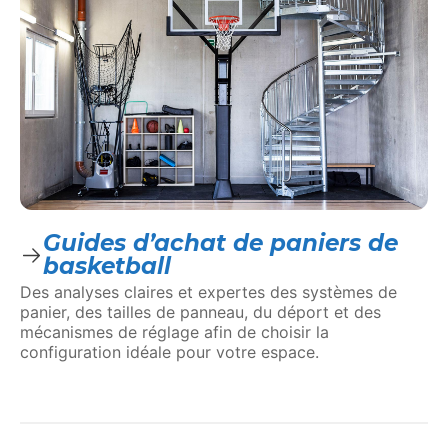
Guides d’achat de paniers de
basketball
Des analyses claires et expertes des systèmes de
panier, des tailles de panneau, du déport et des
mécanismes de réglage afin de choisir la
configuration idéale pour votre espace.