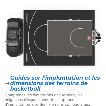
Guides sur l’implantation et les
dimensions des terrains de
basketball
Comprenez les dimensions des terrains, les
exigences d’espacement et les options
d’implantation, des demi-terrains compacts aux