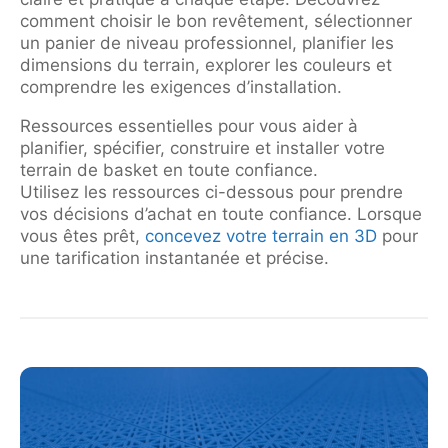
comment choisir le bon revêtement, sélectionner
un panier de niveau professionnel, planifier les
dimensions du terrain, explorer les couleurs et
comprendre les exigences d’installation.
Ressources essentielles pour vous aider à
planifier, spécifier, construire et installer votre
terrain de basket en toute confiance.
Utilisez les ressources ci-dessous pour prendre
vos décisions d’achat en toute confiance. Lorsque
vous êtes prêt,
concevez votre terrain en 3D
pour
une tarification instantanée et précise.