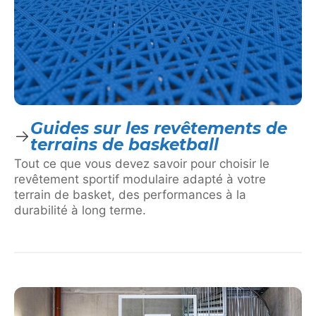
Guides sur les revêtements de
terrains de basketball
Tout ce que vous devez savoir pour choisir le
revêtement sportif modulaire adapté à votre
terrain de basket, des performances à la
durabilité à long terme.