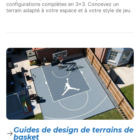
configurations complètes en 3×3. Concevez un
terrain adapté à votre espace et à votre style de jeu.
Guides de design de terrains de
basket