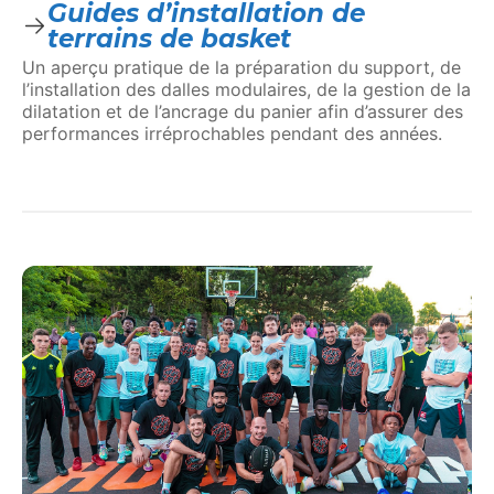
Guides d’installation de
terrains de basket
Un aperçu pratique de la préparation du support, de
l’installation des dalles modulaires, de la gestion de la
dilatation et de l’ancrage du panier afin d’assurer des
performances irréprochables pendant des années.