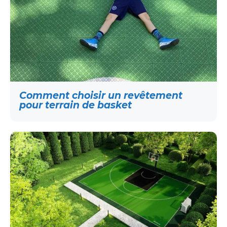
Comment choisir un revêtement
pour terrain de basket