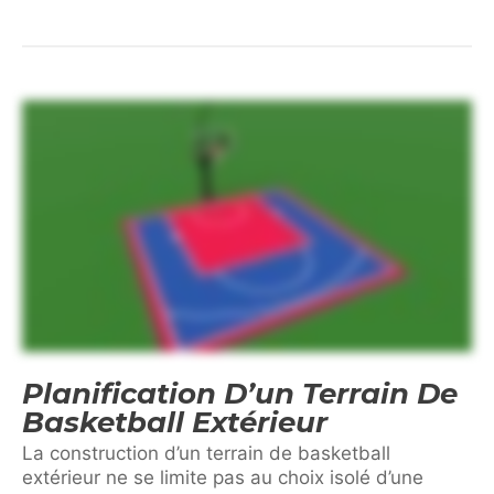
Planification D’un Terrain De
Basketball Extérieur
La construction d’un terrain de basketball
extérieur ne se limite pas au choix isolé d’une