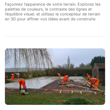
Façonnez l’apparence de votre terrain. Explorez les
palettes de couleurs, le contraste des lignes et
l’équilibre visuel, et utilisez le concepteur de terrain
en 3D pour affiner vos idées avant de construire.