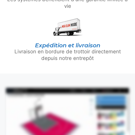
vie
Expédition et livraison
Livraison en bordure de trottoir directement
depuis notre entrepôt
Cette vidéo présente le processus de conception de manière visuelle et ne contient pas de son.