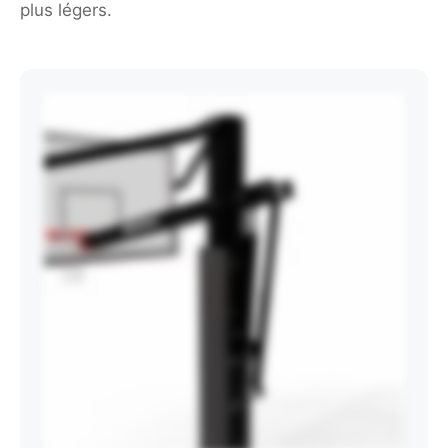
plus légers.