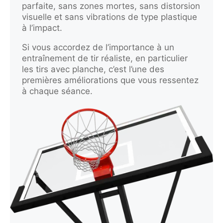
parfaite, sans zones mortes, sans distorsion
visuelle et sans vibrations de type plastique
à l’impact.
Si vous accordez de l’importance à un
entraînement de tir réaliste, en particulier
les tirs avec planche, c’est l’une des
premières améliorations que vous ressentez
à chaque séance.