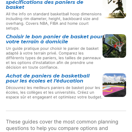
spécifications des paniers de
basket
All the info on standard basketball hoop dimensions
including rim diameter, height, backboard size and
overhang. Covers NBA, FIBA and home court
setups.
Choisir le bon panier de basket pour
votre terrain à domicile
Un guide pratique pour choisir le panier de basket
adapté à votre terrain privé. Comparez les
différents types de paniers, les tailles de panneaux
et les options d'installation afin de prendre une
décision en toute confiance.
Achat de paniers de basketball
pour les écoles et l’éducation
Découvrez les meilleurs paniers de basket pour les
écoles, les collèges et les universités. Créez un
espace sûr et engageant et optimisez votre budget.
These guides cover the most common planning
questions to help you compare options and