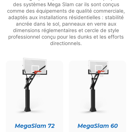
des systèmes Mega Slam car ils sont conçus
comme des équipements de qualité commerciale,
adaptés aux installations résidentielles : stabilité
ancrée dans le sol, panneaux en verre aux
dimensions réglementaires et cercle de style
professionnel conçu pour les dunks et les efforts
directionnels.
MegaSlam 72
MegaSlam 60