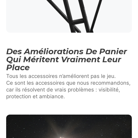
Des Améliorations De Panier
Qui Méritent Vraiment Leur
Place
Tous les accessoires n’améliorent pas le jeu.
Ce sont les accessoires que nous recommandons,
car ils résolvent de vrais problèmes : visibilité,
protection et ambiance.