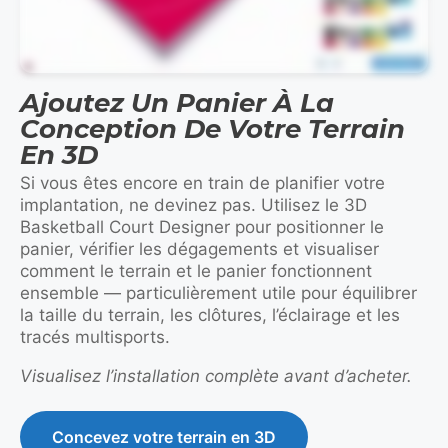
Ajoutez Un Panier À La
Conception De Votre Terrain
En 3D
Si vous êtes encore en train de planifier votre
implantation, ne devinez pas. Utilisez le 3D
Basketball Court Designer pour positionner le
panier, vérifier les dégagements et visualiser
comment le terrain et le panier fonctionnent
ensemble — particulièrement utile pour équilibrer
la taille du terrain, les clôtures, l’éclairage et les
tracés multisports.
Visualisez l’installation complète avant d’acheter.
Concevez votre terrain en 3D