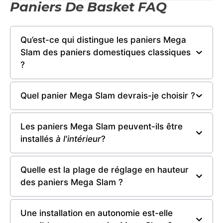
Paniers De Basket FAQ
Qu’est-ce qui distingue les paniers Mega
Slam des paniers domestiques classiques
?
Quel panier Mega Slam devrais-je choisir ?
Les paniers Mega Slam peuvent-ils être
installés
à l'intérieur
?
Quelle est la plage de réglage en hauteur
des paniers Mega Slam ?
Une installation en autonomie est-elle