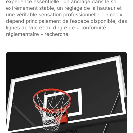
expérience essentielle : un ancrage dans le sol
extrêmement stable, un réglage de la hauteur et
une véritable sensation professionnelle. Le choix
dépend principalement de l’espace disponible, des
lignes de vue et du degré de « conformité
réglementaire » recherché.