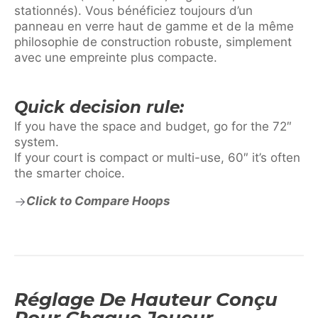
stationnés). Vous bénéficiez toujours d’un
panneau en verre haut de gamme et de la même
philosophie de construction robuste, simplement
avec une empreinte plus compacte.
Quick decision rule:
If you have the space and budget, go for the 72″
system.
If your court is compact or multi-use, 60″ it’s often
the smarter choice.
Click to Compare Hoops
Réglage De Hauteur Conçu
Pour Chaque Joueur