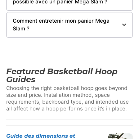
possible avec un panier Mega Slam ?
Comment entretenir mon panier Mega
Slam ?
Featured Basketball Hoop
Guides
Choosing the right basketball hoop goes beyond
size and price. Installation method, space
requirements, backboard type, and intended use
all affect how a hoop performs once it’s in place.
Guide des dimensions et