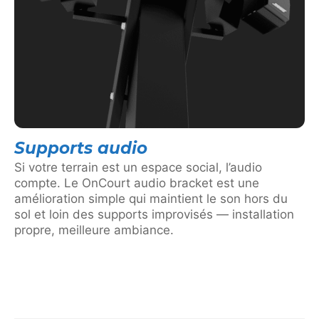
Supports audio
Si votre terrain est un espace social, l’audio
compte. Le OnCourt audio bracket est une
amélioration simple qui maintient le son hors du
sol et loin des supports improvisés — installation
propre, meilleure ambiance.