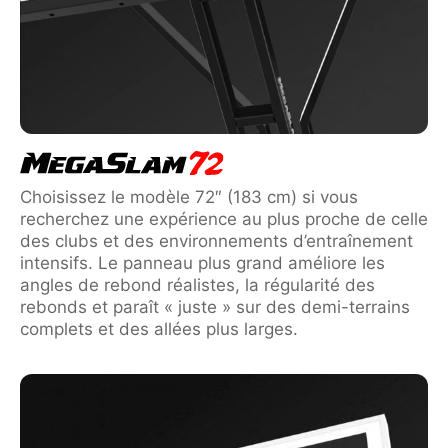
Choisissez le modèle 72″ (183 cm) si vous
recherchez une expérience au plus proche de celle
des clubs et des environnements d’entraînement
intensifs. Le panneau plus grand améliore les
angles de rebond réalistes, la régularité des
rebonds et paraît « juste » sur des demi-terrains
complets et des allées plus larges.