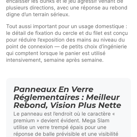
encaisser les dunks et le jeu agressif venant de
plusieurs directions, avec une réponse au rebond
digne d’un terrain sérieux.
Tout aussi important pour un usage domestique :
le détail de fixation du cercle et du filet est conçu
pour réduire l’exposition des mains au niveau du
point de connexion — de petits choix d’ingénierie
qui comptent lorsque le panier est utilisé
intensivement, semaine après semaine.
Panneaux En Verre
Réglementaires : Meilleur
Rebond, Vision Plus Nette
Le panneau est l’endroit où le caractère «
premium » devient évident. Mega Slam
utilise un verre trempé épais pour une
réponse de balle prévisible et une visibilité