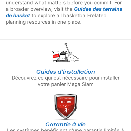
understand what matters before you commit. For
a broader overview, visit the
Guides des terrains
de basket
to explore all basketball-related
planning resources in one place.
Guides d’installation
Découvrez ce qui est nécessaire pour installer
votre panier Mega Slam
Garantie à vie
Les systèmes bénéficient d'une garantie limitée à