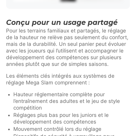
Conçu pour un usage partagé
Pour les terrains familiaux et partagés, le réglage
de la hauteur ne relève pas seulement du confort,
mais de la durabilité. Un seul panier peut évoluer
avec les joueurs qui l’utilisent et accompagner le
développement des compétences sur plusieurs
années plutôt que sur de simples saisons.
Les éléments clés intégrés aux systèmes de
réglage Mega Slam comprennent :
Hauteur réglementaire complète pour
l’entraînement des adultes et le jeu de style
compétition
Réglages plus bas pour les juniors et le
développement des compétences
Mouvement contrôlé lors du réglage