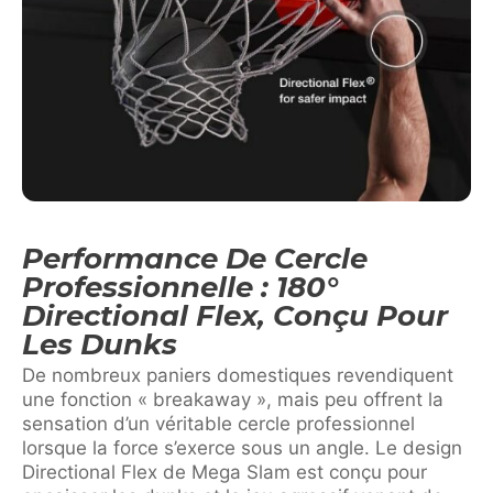
Performance De Cercle
Professionnelle : 180°
Directional Flex, Conçu Pour
Les Dunks
De nombreux paniers domestiques revendiquent
une fonction « breakaway », mais peu offrent la
sensation d’un véritable cercle professionnel
lorsque la force s’exerce sous un angle. Le design
Directional Flex de Mega Slam est conçu pour