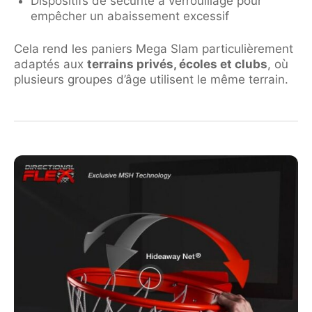
Dispositifs de sécurité à verrouillage pour
empêcher un abaissement excessif
Cela rend les paniers Mega Slam particulièrement
adaptés aux
terrains privés, écoles et clubs
, où
plusieurs groupes d’âge utilisent le même terrain.