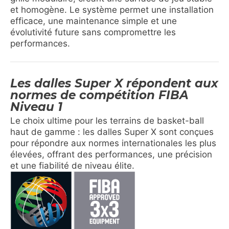
et homogène. Le système permet une installation
efficace, une maintenance simple et une
évolutivité future sans compromettre les
performances.
Les dalles Super X répondent aux
normes de compétition FIBA
Niveau 1
Le choix ultime pour les terrains de basket-ball
haut de gamme : les dalles Super X sont conçues
pour répondre aux normes internationales les plus
élevées, offrant des performances, une précision
et une fiabilité de niveau élite.