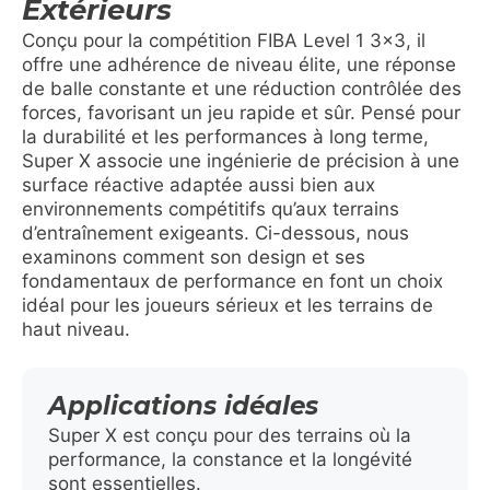
Extérieurs
Conçu pour la compétition FIBA Level 1 3×3, il
offre une adhérence de niveau élite, une réponse
de balle constante et une réduction contrôlée des
forces, favorisant un jeu rapide et sûr. Pensé pour
la durabilité et les performances à long terme,
Super X associe une ingénierie de précision à une
surface réactive adaptée aussi bien aux
environnements compétitifs qu’aux terrains
d’entraînement exigeants. Ci-dessous, nous
examinons comment son design et ses
fondamentaux de performance en font un choix
idéal pour les joueurs sérieux et les terrains de
haut niveau.
Applications idéales
Super X est conçu pour des terrains où la
performance, la constance et la longévité
sont essentielles.