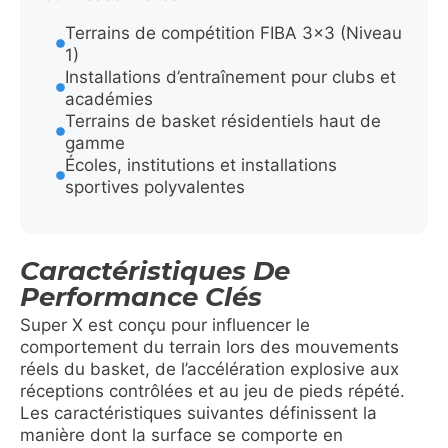
Terrains de compétition FIBA 3×3 (Niveau
1)
Installations d’entraînement pour clubs et
académies
Terrains de basket résidentiels haut de
gamme
Écoles, institutions et installations
sportives polyvalentes
Caractéristiques De
Performance Clés
Super X est conçu pour influencer le
comportement du terrain lors des mouvements
réels du basket, de l’accélération explosive aux
réceptions contrôlées et au jeu de pieds répété.
Les caractéristiques suivantes définissent la
manière dont la surface se comporte en