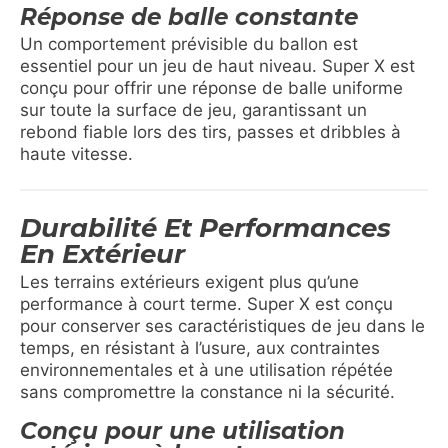
Réponse de balle constante
Un comportement prévisible du ballon est
essentiel pour un jeu de haut niveau. Super X est
conçu pour offrir une réponse de balle uniforme
sur toute la surface de jeu, garantissant un
rebond fiable lors des tirs, passes et dribbles à
haute vitesse.
Durabilité Et Performances
En Extérieur
Les terrains extérieurs exigent plus qu’une
performance à court terme. Super X est conçu
pour conserver ses caractéristiques de jeu dans le
temps, en résistant à l’usure, aux contraintes
environnementales et à une utilisation répétée
sans compromettre la constance ni la sécurité.
Conçu pour une utilisation