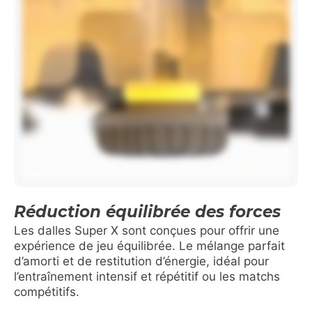
Réduction équilibrée des forces
Les dalles Super X sont conçues pour offrir une
expérience de jeu équilibrée. Le mélange parfait
d’amorti et de restitution d’énergie, idéal pour
l’entraînement intensif et répétitif ou les matchs
compétitifs.