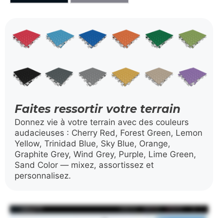
Faites ressortir votre terrain
Donnez vie à votre terrain avec des couleurs
audacieuses : Cherry Red, Forest Green, Lemon
Yellow, Trinidad Blue, Sky Blue, Orange,
Graphite Grey, Wind Grey, Purple, Lime Green,
Sand Color — mixez, assortissez et
personnalisez.