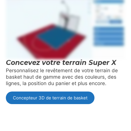
Concevez votre terrain Super X
Personnalisez le revêtement de votre terrain de
basket haut de gamme avec des couleurs, des
lignes, la position du panier et plus encore.
Concepteur 3D de terrain de basket