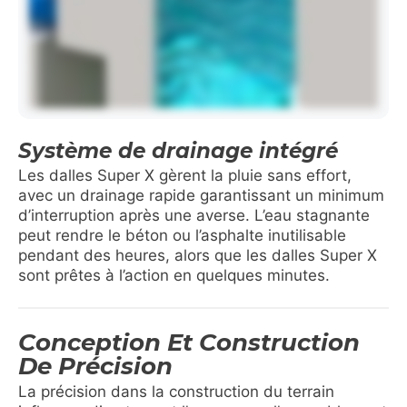
Système de drainage intégré
Les dalles Super X gèrent la pluie sans effort,
avec un drainage rapide garantissant un minimum
d’interruption après une averse. L’eau stagnante
peut rendre le béton ou l’asphalte inutilisable
pendant des heures, alors que les dalles Super X
sont prêtes à l’action en quelques minutes.
Conception Et Construction
De Précision
La précision dans la construction du terrain