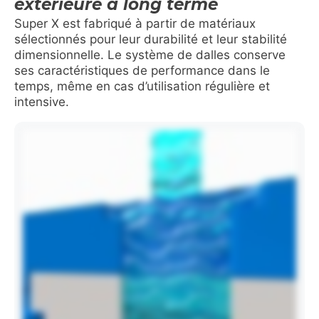
extérieure à long terme
Super X est fabriqué à partir de matériaux
sélectionnés pour leur durabilité et leur stabilité
dimensionnelle. Le système de dalles conserve
ses caractéristiques de performance dans le
temps, même en cas d’utilisation régulière et
intensive.