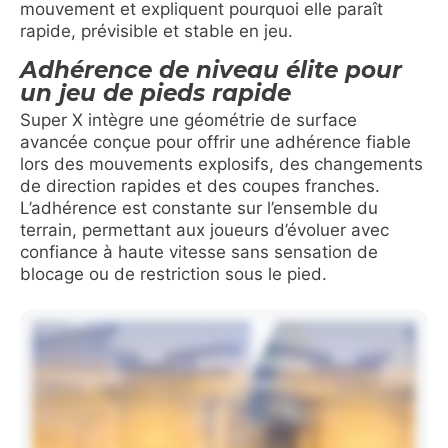
mouvement et expliquent pourquoi elle paraît
rapide, prévisible et stable en jeu.
Adhérence de niveau élite pour
un jeu de pieds rapide
Super X intègre une géométrie de surface
avancée conçue pour offrir une adhérence fiable
lors des mouvements explosifs, des changements
de direction rapides et des coupes franches.
L’adhérence est constante sur l’ensemble du
terrain, permettant aux joueurs d’évoluer avec
confiance à haute vitesse sans sensation de
blocage ou de restriction sous le pied.