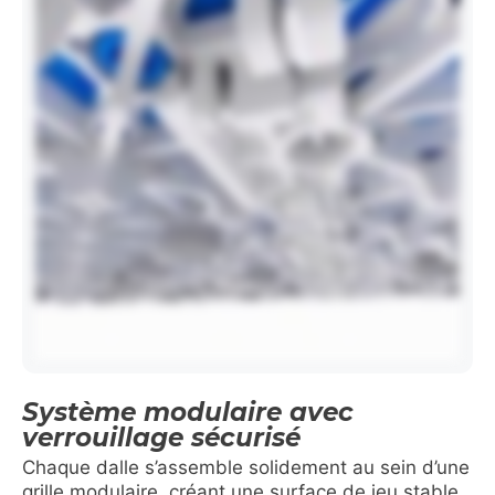
Système modulaire avec
verrouillage sécurisé
Chaque dalle s’assemble solidement au sein d’une
grille modulaire, créant une surface de jeu stable