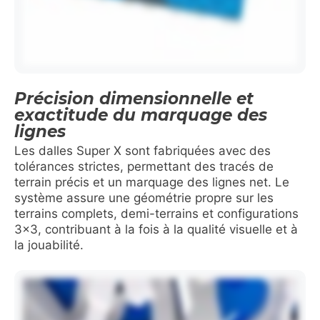
Précision dimensionnelle et
exactitude du marquage des
lignes
Les dalles Super X sont fabriquées avec des
tolérances strictes, permettant des tracés de
terrain précis et un marquage des lignes net. Le
système assure une géométrie propre sur les
terrains complets, demi-terrains et configurations
3×3, contribuant à la fois à la qualité visuelle et à
la jouabilité.