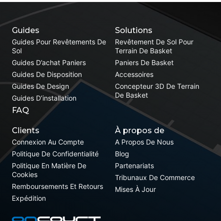
Guides
Solutions
Guides Pour Revêtements De
Revêtement De Sol Pour
Sol
Terrain De Basket
Guides D’achat Paniers
Paniers De Basket
Guides De Disposition
Accessoires
Guides De Design
Concepteur 3D De Terrain
De Basket
Guides D’installation
FAQ
Clients
À propos de
Connexion Au Compte
A Propos De Nous
Politique De Confidentialité
Blog
Politique En Matière De
Partenariats
Cookies
Tribunaux De Commerce
Remboursements Et Retours
Mises À Jour
Expédition