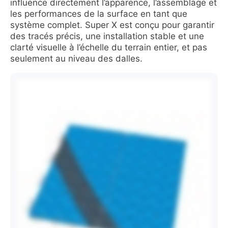
influence directement l’apparence, l’assemblage et
les performances de la surface en tant que
système complet. Super X est conçu pour garantir
des tracés précis, une installation stable et une
clarté visuelle à l’échelle du terrain entier, et pas
seulement au niveau des dalles.