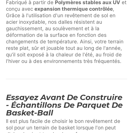
Fabriqué à partir de
Polymères stables aux UV
et
conçu avec
expansion thermique contrôlée
,
Grâce à l'utilisation d'un revêtement de sol en
acier inoxydable, nos dalles résistent au
gauchissement, au soulèvement et à la
déformation de la surface en fonction des
changements de température. Ainsi, votre terrain
reste plat, sûr et jouable tout au long de l'année,
qu'il soit exposé à la chaleur de l'été, au froid de
l'hiver ou à des environnements très fréquentés.
Essayez Avant De Construire
- Échantillons De Parquet De
Basket-Ball
Il est plus facile de choisir le bon revêtement de
sol pour un terrain de basket lorsque l'on peut