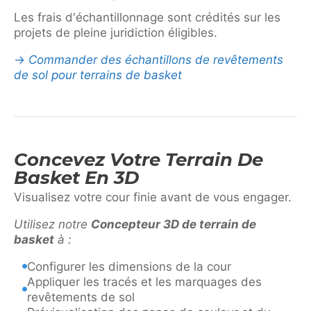
Les frais d'échantillonnage sont crédités sur les
projets de pleine juridiction éligibles.
→
Commander des échantillons de revêtements
de sol pour terrains de basket
Concevez Votre Terrain De
Basket En 3D
Visualisez votre cour finie avant de vous engager.
Utilisez notre
Concepteur 3D de terrain de
basket
à :
Configurer les dimensions de la cour
Appliquer les tracés et les marquages des
revêtements de sol