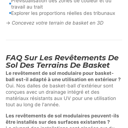
Prévisualisation des zones de couleur et du
travail au trait
Explorer les proportions réelles des tribunaux
→
Concevez votre terrain de basket en 3D
FAQ Sur Les Revêtements De
Sol Des Terrains De Basket
Le revêtement de sol modulaire pour basket-
ball est-il adapté à une utilisation en extérieur ?
Oui. Nos dalles de basket-ball d'extérieur sont
conçues avec un drainage intégré et des
matériaux résistants aux UV pour une utilisation
tout au long de l'année.
Les revêtements de sol modulaires peuvent-ils
être installés sur des surfaces existantes ?