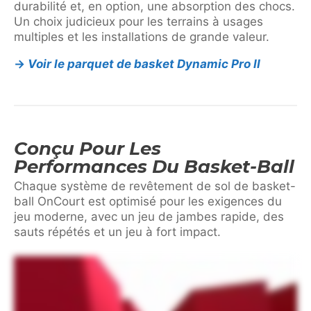
durabilité et, en option, une absorption des chocs.
Un choix judicieux pour les terrains à usages
multiples et les installations de grande valeur.
→
Voir le parquet de basket Dynamic Pro II
Conçu Pour Les
Performances Du Basket-Ball
Chaque système de revêtement de sol de basket-
ball OnCourt est optimisé pour les exigences du
jeu moderne, avec un jeu de jambes rapide, des
sauts répétés et un jeu à fort impact.