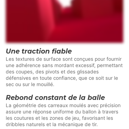
Une traction fiable
Les textures de surface sont conçues pour fournir
une adhérence sans mordant excessif, permettant
des coupes, des pivots et des glissades
défensives en toute confiance, que ce soit sur le
sec ou sur le mouillé.
Rebond constant de la balle
La géométrie des carreaux moulés avec précision
assure une réponse uniforme du ballon à travers
les coutures et les zones de jeu, favorisant les
dribbles naturels et la mécanique de tir.