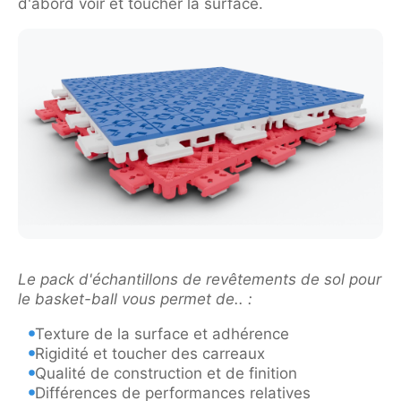
d'abord voir et toucher la surface.
Le pack d'échantillons de revêtements de sol pour
le basket-ball vous permet de.. :
Texture de la surface et adhérence
Rigidité et toucher des carreaux
Qualité de construction et de finition
Différences de performances relatives