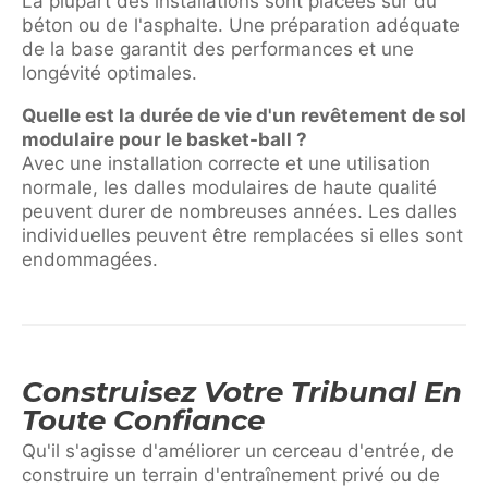
La plupart des installations sont placées sur du
béton ou de l'asphalte. Une préparation adéquate
de la base garantit des performances et une
longévité optimales.
Quelle est la durée de vie d'un revêtement de sol
modulaire pour le basket-ball ?
Avec une installation correcte et une utilisation
normale, les dalles modulaires de haute qualité
peuvent durer de nombreuses années. Les dalles
individuelles peuvent être remplacées si elles sont
endommagées.
Construisez Votre Tribunal En
Toute Confiance
Qu'il s'agisse d'améliorer un cerceau d'entrée, de
construire un terrain d'entraînement privé ou de