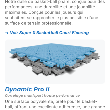
Notre dalle de basket-ball phare, conçue pour des
performances, une durabilité et une jouabilité
maximales. Conçue pour les joueurs qui
souhaitent se rapprocher le plus possible d'une
surface de terrain professionnelle.
→
Voir Super X Basketball Court Flooring
Dynamic Pro II
Carrelage multisport haute performance
Une surface polyvalente, prête pour le basket-
ball, offrant une excellente adhérence, une grande