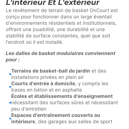
L'intérieur Et L'extérieur
Le revêtement de terrain de basket OnCourt est
conçu pour fonctionner dans un large éventail
d'environnements résidentiels et institutionnels,
offrant une jouabilité, une durabilité et une
stabilité de surface constantes, quel que soit
l'endroit où il est installé.
Les dalles de basket modulaires conviennent
pour :
Terrains de basket-ball de jardin
et des
installations privées en plein air
Courts d'entrée à domicile
, y compris les
bases en béton et en asphalte
Écoles et établissements d'enseignement
nécessitant des surfaces sûres et nécessitant
peu d'entretien
Espaces d'entraînement couverts ou
intérieurs
, des garages aux salles de sport