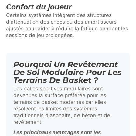
Confort du joueur
Certains systèmes intègrent des structures
d'atténuation des chocs ou des amortisseurs
ajustés pour aider à réduire la fatigue pendant les
sessions de jeu prolongées.
Pourquoi Un Revêtement
De Sol Modulaire Pour Les
Terrains De Basket ?
Les dalles sportives modulaires sont
devenues la surface préférée pour les
terrains de basket modernes car elles
résolvent les limites des systèmes
traditionnels d'asphalte, de béton et de
revêtement.
Les principaux avantages sont les