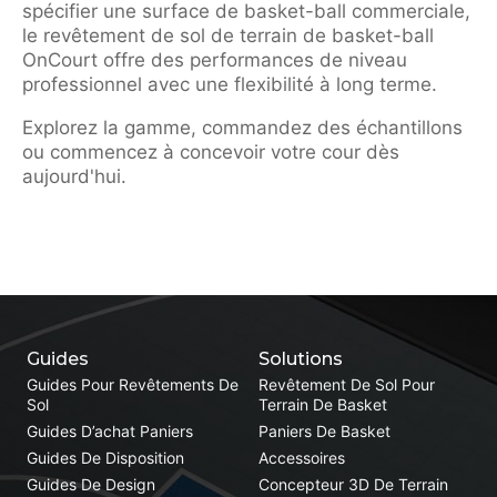
spécifier une surface de basket-ball commerciale,
le revêtement de sol de terrain de basket-ball
OnCourt offre des performances de niveau
professionnel avec une flexibilité à long terme.
Explorez la gamme, commandez des échantillons
ou commencez à concevoir votre cour dès
aujourd'hui.
Guides
Solutions
Guides Pour Revêtements De
Revêtement De Sol Pour
Sol
Terrain De Basket
Guides D’achat Paniers
Paniers De Basket
Guides De Disposition
Accessoires
Guides De Design
Concepteur 3D De Terrain