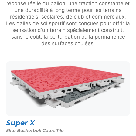
réponse réelle du ballon, une traction constante et
une durabilité à long terme pour les terrains
résidentiels, scolaires, de club et commerciaux.
Les dalles de sol sportif sont conçues pour offrir la
sensation d'un terrain spécialement construit,
sans le coût, la perturbation ou la permanence
des surfaces coulées.
Super X
Elite Basketball Court Tile