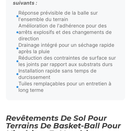
suivants :
Réponse prévisible de la balle sur
l'ensemble du terrain
Amélioration de l'adhérence pour des
arrêts explosifs et des changements de
direction
Drainage intégré pour un séchage rapide
après la pluie
Réduction des contraintes de surface sur
les joints par rapport aux substrats durs
Installation rapide sans temps de
durcissement
Tuiles remplaçables pour un entretien à
long terme
Revêtements De Sol Pour
Terrains De Basket-Ball Pour