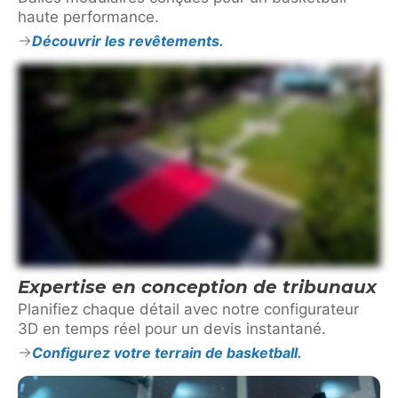
haute performance.
Découvrir les revêtements.
Expertise en conception de tribunaux
Planifiez chaque détail avec notre configurateur
3D en temps réel pour un devis instantané.
Configurez votre terrain de basketball.