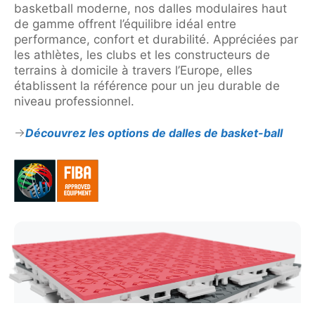
basketball moderne, nos dalles modulaires haut
de gamme offrent l’équilibre idéal entre
performance, confort et durabilité. Appréciées par
les athlètes, les clubs et les constructeurs de
terrains à domicile à travers l’Europe, elles
établissent la référence pour un jeu durable de
niveau professionnel.
Découvrez les options de dalles de basket-ball