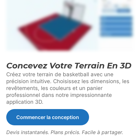
Concevez Votre Terrain En 3D
Créez votre terrain de basketball avec une
précision intuitive. Choisissez les dimensions, les
revêtements, les couleurs et un panier
professionnel dans notre impressionnante
application 3D.
Commencer la conception
Devis instantanés. Plans précis. Facile à partager.