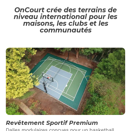
OnCourt crée des terrains de
niveau international pour les
maisons, les clubs et les
communautés
Revêtement Sportif Premium
Dalles modulaires conçues pour un basketball