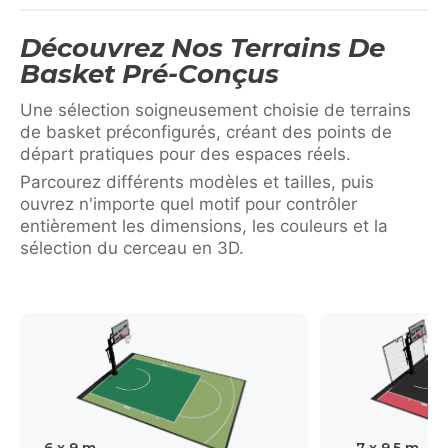
Découvrez Nos Terrains De
Basket Pré-Conçus
Une sélection soigneusement choisie de terrains
de basket préconfigurés, créant des points de
départ pratiques pour des espaces réels.
Parcourez différents modèles et tailles, puis
ouvrez n'importe quel motif pour contrôler
entièrement les dimensions, les couleurs et la
sélection du cerceau en 3D.