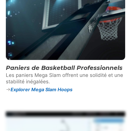
Paniers de Basketball Professionnels
Les paniers Mega Slam offrent une solidité et une
stabilité inégalées.
Explorer Mega Slam Hoops