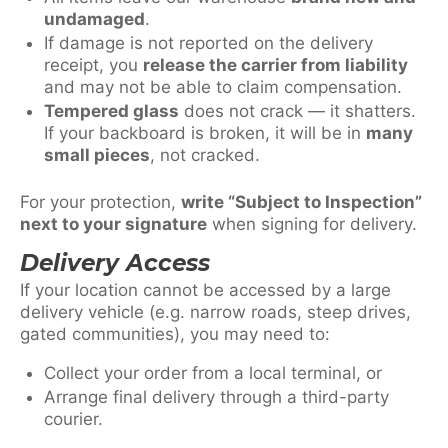
undamaged
.
If damage is not reported on the delivery
receipt, you
release the carrier from liability
and may not be able to claim compensation.
Tempered glass
does not crack — it shatters.
If your backboard is broken, it will be in
many
small pieces
, not cracked.
For your protection,
write “Subject to Inspection”
next to your signature
when signing for delivery.
Delivery Access
If your location cannot be accessed by a large
delivery vehicle (e.g. narrow roads, steep drives,
gated communities), you may need to:
Collect your order from a local terminal, or
Arrange final delivery through a third-party
courier.