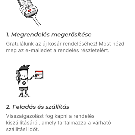
1. Megrendelés megerősítése
Gratulálunk az új kosár rendeléséhez! Most nézd
meg az e-mailedet a rendelés részleteiért.
2. Feladás és szállítás
Visszaigazolást fog kapni a rendelés
kiszállításáról, amely tartalmazza a várható
szállítási időt.