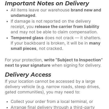
Important Notes on Delivery
All items leave our warehouse
brand new and
undamaged
.
If damage is not reported on the delivery
receipt, you
release the carrier from liability
and may not be able to claim compensation.
Tempered glass
does not crack — it shatters.
If your backboard is broken, it will be in
many
small pieces
, not cracked.
For your protection,
write “Subject to Inspection”
next to your signature
when signing for delivery.
Delivery Access
If your location cannot be accessed by a large
delivery vehicle (e.g. narrow roads, steep drives,
gated communities), you may need to:
Collect your order from a local terminal, or
Arrange final delivery through a third-party