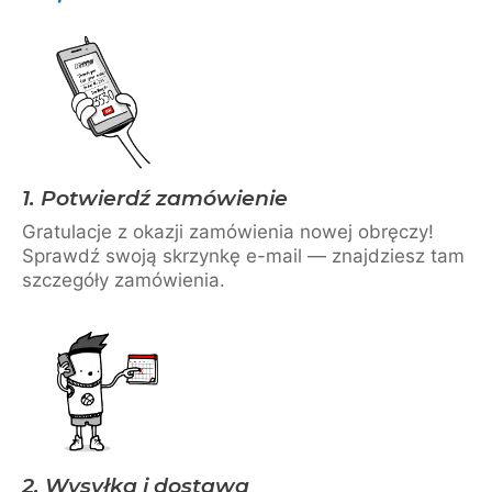
1. Potwierdź zamówienie
Gratulacje z okazji zamówienia nowej obręczy!
Sprawdź swoją skrzynkę e-mail — znajdziesz tam
szczegóły zamówienia.
2. Wysyłka i dostawa