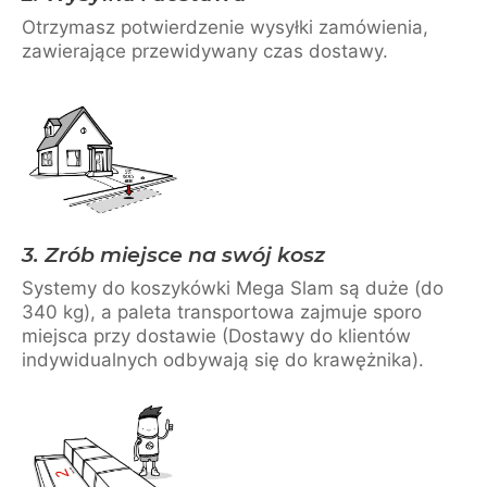
Otrzymasz potwierdzenie wysyłki zamówienia,
zawierające przewidywany czas dostawy.
3. Zrób miejsce na swój kosz
Systemy do koszykówki Mega Slam są duże (do
340 kg), a paleta transportowa zajmuje sporo
miejsca przy dostawie (Dostawy do klientów
indywidualnych odbywają się do krawężnika).