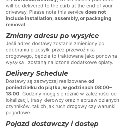
will be delivered to the curb at the end of your
driveway. Please note this service
does not
include installation, assembly, or packaging
removal
.
Zmiany adresu po wysyłce
Jeśli adres dostawy zostanie zmieniony po
odebraniu przesyłki przez przewoźnika
drogowego, będzie to traktowane jako ponowna
wysyłka i zostaną naliczone dodatkowe opłaty.
Delivery Schedule
Dostawy są zazwyczaj realizowane
od
poniedziałku do piątku, w godzinach 08:00–
18:00
. Godziny mogą się różnić w zależności od
lokalizacji, trasy kierowcy oraz nieprzewidzianych
czynników, takich jak ruch drogowy czy warunki
pogodowe.
Pojazd dostawczy i dostęp