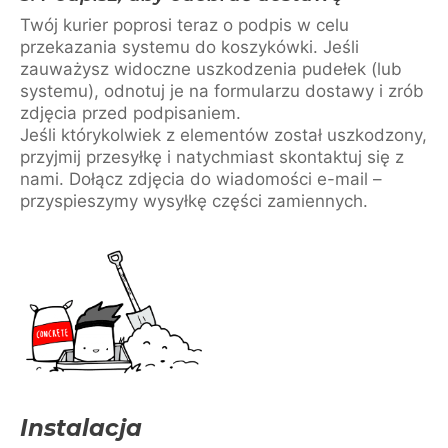
Twój kurier poprosi teraz o podpis w celu
przekazania systemu do koszykówki. Jeśli
zauważysz widoczne uszkodzenia pudełek (lub
systemu), odnotuj je na formularzu dostawy i zrób
zdjęcia przed podpisaniem.
Jeśli którykolwiek z elementów został uszkodzony,
przyjmij przesyłkę i natychmiast skontaktuj się z
nami. Dołącz zdjęcia do wiadomości e-mail –
przyspieszymy wysyłkę części zamiennych.
Instalacja