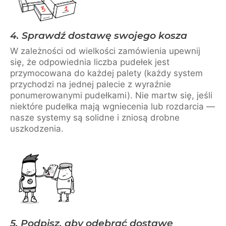
4. Sprawdź dostawę swojego kosza
W zależności od wielkości zamówienia upewnij
się, że odpowiednia liczba pudełek jest
przymocowana do każdej palety (każdy system
przychodzi na jednej palecie z wyraźnie
ponumerowanymi pudełkami). Nie martw się, jeśli
niektóre pudełka mają wgniecenia lub rozdarcia —
nasze systemy są solidne i zniosą drobne
uszkodzenia.
5. Podpisz, aby odebrać dostawę