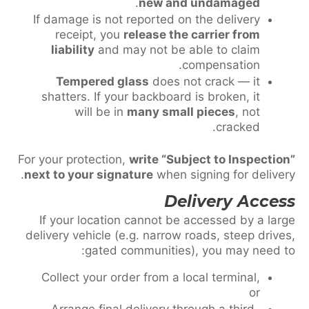
.
new and undamaged
If damage is not reported on the delivery
receipt, you
release the carrier from
liability
and may not be able to claim
compensation.
Tempered glass
does not crack — it
shatters. If your backboard is broken, it
will be in
many small pieces
, not
cracked.
For your protection,
write “Subject to Inspection”
next to your signature
when signing for delivery.
Delivery Access
If your location cannot be accessed by a large
delivery vehicle (e.g. narrow roads, steep drives,
gated communities), you may need to:
Collect your order from a local terminal,
or