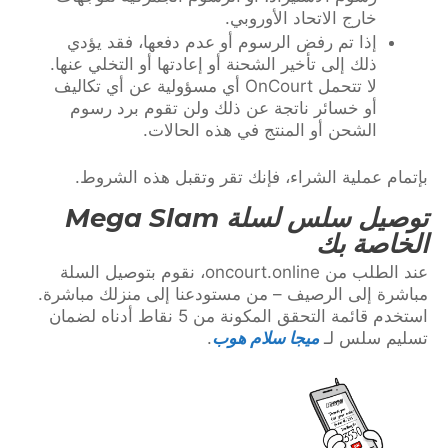
خارج الاتحاد الأوروبي.
إذا تم رفض الرسوم أو عدم دفعها، فقد يؤدي
ذلك إلى تأخير الشحنة أو إعادتها أو التخلي عنها.
لا تتحمل OnCourt أي مسؤولية عن أي تكاليف
أو خسائر ناتجة عن ذلك ولن تقوم برد رسوم
الشحن أو المنتج في هذه الحالات.
بإتمام عملية الشراء، فإنك تقر وتقبل هذه الشروط.
توصيل سلس لسلة Mega Slam
الخاصة بك
عند الطلب من oncourt.online، نقوم بتوصيل السلة
مباشرة إلى الرصيف – من مستودعنا إلى منزلك مباشرة.
استخدم قائمة التحقق المكونة من 5 نقاط أدناه لضمان
تسليم سلس لـ
ميجا سلام هوب
.