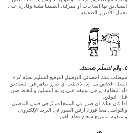
الصناديق بها انبعاجات أو ممزقة. أنظمتنا متينة وقادرة على
تحمل الأضرار الطفيفة.
٥. وقّع لتسلّم شحنتك
سيطلب منك أخصائي التوصيل التوقيع لتسليم نظام كرة
السلة الخاص بك. إذا لاحظت أي ضرر ظاهر في الصناديق
(أو النظام)، يرجى توثيقه على ورقة التسليم والتقاط صور
قبل التوقيع.
إذا كان هناك أي ضرر في المنتجات، يُرجى قبول التوصيل
والتواصل معنا فورًا. أرفق الصور في البريد الإلكتروني
وسنقوم بتسريع شحن قطع الغيار.