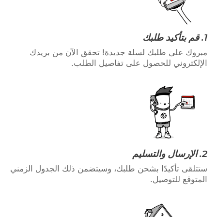
1. قم بتأكيد طلبك
مبروك على طلبك لسلة جديدة! تحقق الآن من بريدك
الإلكتروني للحصول على تفاصيل الطلب.
2. الإرسال والتسليم
ستتلقى تأكيدًا بشحن طلبك، وسيتضمن ذلك الجدول الزمني
المتوقع للتوصيل.