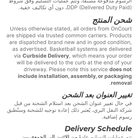
الرسوم مدفوعة مسبقًا، وتتم عمليات التسليم وفق شروط
DDP (Delivered Duty Paid)، دون أي تكاليف خفية.
شحن المنتج
Unless otherwise stated, all orders from OnCourt
are shipped via trusted common carriers. Products
are dispatched brand new and in good condition,
as advertised. Basketball systems are delivered
via
Curbside Delivery
, which means your order
will be delivered to the curb at the end of your
driveway. Please note this service
does not
include installation, assembly, or packaging
.
removal
تغيير العنوان بعد الشحن
في حال تغيير عنوان الشحن بعد استلام الشحنة من قبل
شركة النقل البري، يُعتبر ذلك إعادة توجيه للشحنة وستُطبق
رسوم إضافية.
Delivery Schedule
تتم عمليات التسليم عادةً
من الإثنين إلى الجمعة، بين