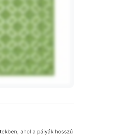
etekben, ahol a pályák hosszú