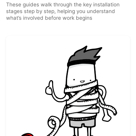
These guides walk through the key installation
stages step by step, helping you understand
what’s involved before work begins