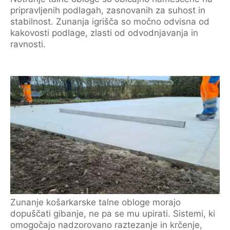
pripravljenih podlagah, zasnovanih za suhost in
stabilnost. Zunanja igrišča so močno odvisna od
kakovosti podlage, zlasti od odvodnjavanja in
ravnosti.
Zunanje košarkarske talne obloge morajo
dopuščati gibanje, ne pa se mu upirati. Sistemi, ki
omogočajo nadzorovano raztezanje in krčenje,