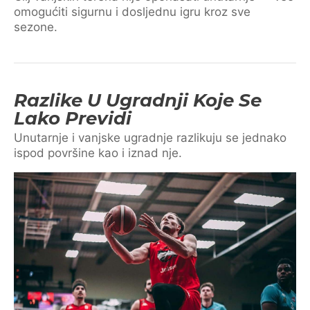
omogućiti sigurnu i dosljednu igru kroz sve
sezone.
Razlike U Ugradnji Koje Se
Lako Previdi
Unutarnje i vanjske ugradnje razlikuju se jednako
ispod površine kao i iznad nje.