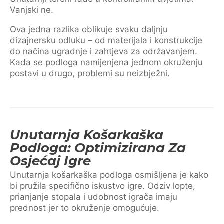
Vanjski ne.
Ova jedna razlika oblikuje svaku daljnju
dizajnersku odluku – od materijala i konstrukcije
do načina ugradnje i zahtjeva za održavanjem.
Kada se podloga namijenjena jednom okruženju
postavi u drugo, problemi su neizbježni.
Unutarnja Košarkaška
Podloga: Optimizirana Za
Osjećaj Igre
Unutarnja košarkaška podloga osmišljena je kako
bi pružila specifično iskustvo igre. Odziv lopte,
prianjanje stopala i udobnost igrača imaju
prednost jer to okruženje omogućuje.