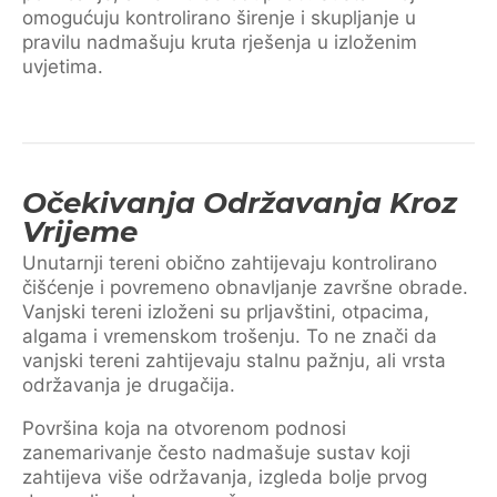
omogućuju kontrolirano širenje i skupljanje u
pravilu nadmašuju kruta rješenja u izloženim
uvjetima.
Očekivanja Održavanja Kroz
Vrijeme
Unutarnji tereni obično zahtijevaju kontrolirano
čišćenje i povremeno obnavljanje završne obrade.
Vanjski tereni izloženi su prljavštini, otpacima,
algama i vremenskom trošenju. To ne znači da
vanjski tereni zahtijevaju stalnu pažnju, ali vrsta
održavanja je drugačija.
Površina koja na otvorenom podnosi
zanemarivanje često nadmašuje sustav koji
zahtijeva više održavanja, izgleda bolje prvog