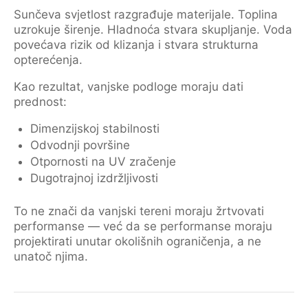
Sunčeva svjetlost razgrađuje materijale. Toplina
uzrokuje širenje. Hladnoća stvara skupljanje. Voda
povećava rizik od klizanja i stvara strukturna
opterećenja.
Kao rezultat, vanjske podloge moraju dati
prednost:
Dimenzijskoj stabilnosti
Odvodnji površine
Otpornosti na UV zračenje
Dugotrajnoj izdržljivosti
To ne znači da vanjski tereni moraju žrtvovati
performanse — već da se performanse moraju
projektirati unutar okolišnih ograničenja, a ne
unatoč njima.