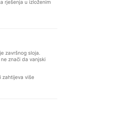
 rješenja u izloženim
je završnog sloja.
 ne znači da vanjski
zahtijeva više