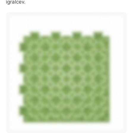
igralcev.