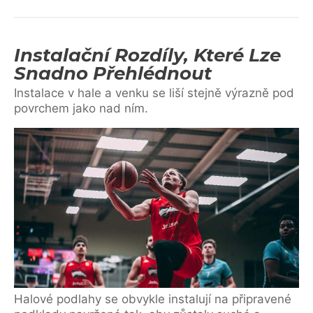
Instalační Rozdíly, Které Lze
Snadno Přehlédnout
Instalace v hale a venku se liší stejně výrazně pod
povrchem jako nad ním.
Halové podlahy se obvykle instalují na připravené