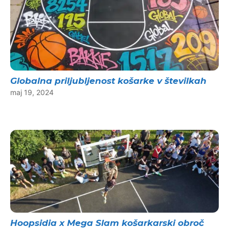
Globalna priljubljenost košarke v številkah
maj 19, 2024
Hoopsidia x Mega Slam košarkarski obroč