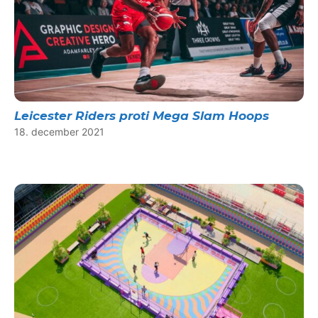
Leicester Riders proti Mega Slam Hoops
18. december 2021