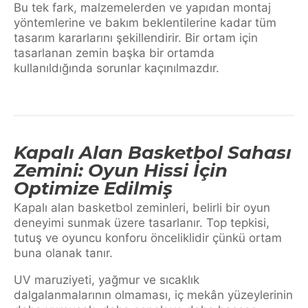
Bu tek fark, malzemelerden ve yapıdan montaj
yöntemlerine ve bakım beklentilerine kadar tüm
tasarım kararlarını şekillendirir. Bir ortam için
tasarlanan zemin başka bir ortamda
kullanıldığında sorunlar kaçınılmazdır.
Kapalı Alan Basketbol Sahası
Zemini: Oyun Hissi İçin
Optimize Edilmiş
Kapalı alan basketbol zeminleri, belirli bir oyun
deneyimi sunmak üzere tasarlanır. Top tepkisi,
tutuş ve oyuncu konforu önceliklidir çünkü ortam
buna olanak tanır.
UV maruziyeti, yağmur ve sıcaklık
dalgalanmalarının olmaması, iç mekân yüzeylerinin