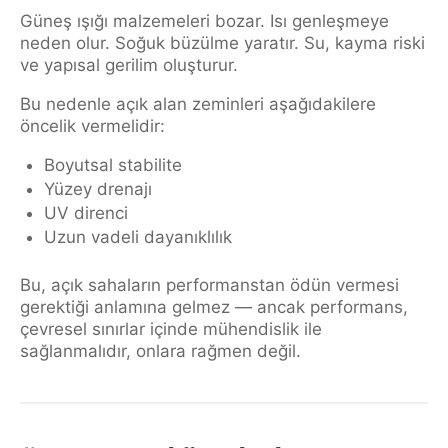
Güneş ışığı malzemeleri bozar. Isı genleşmeye
neden olur. Soğuk büzülme yaratır. Su, kayma riski
ve yapısal gerilim oluşturur.
Bu nedenle açık alan zeminleri aşağıdakilere
öncelik vermelidir:
Boyutsal stabilite
Yüzey drenajı
UV direnci
Uzun vadeli dayanıklılık
Bu, açık sahaların performanstan ödün vermesi
gerektiği anlamına gelmez — ancak performans,
çevresel sınırlar içinde mühendislik ile
sağlanmalıdır, onlara rağmen değil.