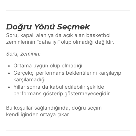
Doğru Yönü Seçmek
Soru, kapalı alan ya da açık alan basketbol
zeminlerinin “daha iyi” olup olmadığı değildir.
Soru, zeminin:
Ortama uygun olup olmadığı
Gerçekçi performans beklentilerini karşılayıp
karşılamadığı
Yıllar sonra da kabul edilebilir şekilde
performans gösterip göstermeyeceğidir
Bu koşullar sağlandığında, doğru seçim
kendiliğinden ortaya çıkar.