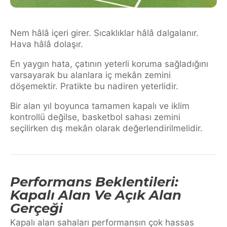
Nem hâlâ içeri girer. Sıcaklıklar hâlâ dalgalanır.
Hava hâlâ dolaşır.
En yaygın hata, çatının yeterli koruma sağladığını
varsayarak bu alanlara iç mekân zemini
döşemektir. Pratikte bu nadiren yeterlidir.
Bir alan yıl boyunca tamamen kapalı ve iklim
kontrollü değilse, basketbol sahası zemini
seçilirken dış mekân olarak değerlendirilmelidir.
Performans Beklentileri:
Kapalı Alan Ve Açık Alan
Gerçeği
Kapalı alan sahaları performansın çok hassas