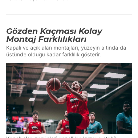
Gözden Kaçması Kolay
Montaj Farklılıkları
Kapalı ve açık alan montajları, yüzeyin altında da
üstünde olduğu kadar farklılık gösterir.