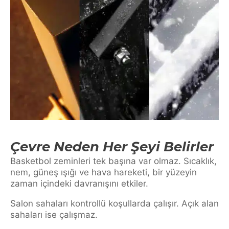
Çevre Neden Her Şeyi Belirler
Basketbol zeminleri tek başına var olmaz. Sıcaklık,
nem, güneş ışığı ve hava hareketi, bir yüzeyin
zaman içindeki davranışını etkiler.
Salon sahaları kontrollü koşullarda çalışır. Açık alan
sahaları ise çalışmaz.