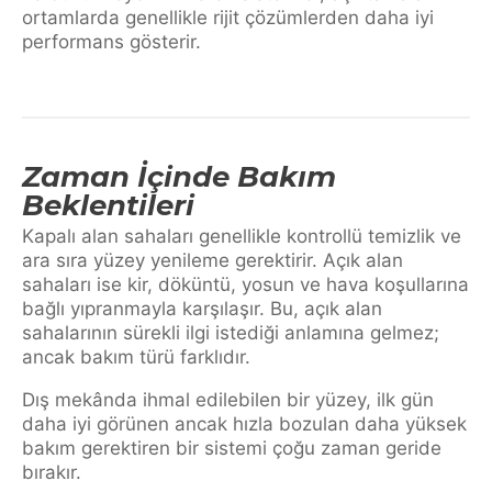
ortamlarda genellikle rijit çözümlerden daha iyi
performans gösterir.
Zaman İçinde Bakım
Beklentileri
Kapalı alan sahaları genellikle kontrollü temizlik ve
ara sıra yüzey yenileme gerektirir. Açık alan
sahaları ise kir, döküntü, yosun ve hava koşullarına
bağlı yıpranmayla karşılaşır. Bu, açık alan
sahalarının sürekli ilgi istediği anlamına gelmez;
ancak bakım türü farklıdır.
Dış mekânda ihmal edilebilen bir yüzey, ilk gün
daha iyi görünen ancak hızla bozulan daha yüksek
bakım gerektiren bir sistemi çoğu zaman geride
bırakır.