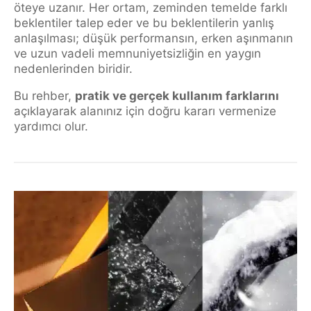
öteye uzanır. Her ortam, zeminden temelde farklı
beklentiler talep eder ve bu beklentilerin yanlış
anlaşılması; düşük performansın, erken aşınmanın
ve uzun vadeli memnuniyetsizliğin en yaygın
nedenlerinden biridir.
Bu rehber,
pratik ve gerçek kullanım farklarını
açıklayarak alanınız için doğru kararı vermenize
yardımcı olur.