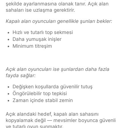
şekilde ayarlanmasına olanak tanır. Açık alan
sahaları ise uzlaşma gerektirir.
Kapalı alan oyuncuları genellikle şunları bekler:
Hızlı ve tutarlı top sekmesi
Daha yumuşak inişler
Minimum titreşim
Açık alan oyuncuları ise şunlardan daha fazla
fayda sağlar:
Değişken koşullarda güvenilir tutuş
Öngörülebilir top tepkisi
Zaman içinde stabil zemin
Açık alandaki hedef, kapalı alan sahasını
kopyalamak değil — mevsimler boyunca güvenli
ve tutarlı oyun sunmaktır.