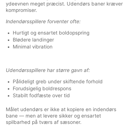
ydeevnen meget præcist. Udendørs baner kræver
kompromiser.
Indendørsspillere forventer ofte:
Hurtigt og ensartet boldopspring
Blødere landinger
Minimal vibration
Udendørsspillere har større gavn af:
Pålideligt greb under skiftende forhold
Forudsigelig boldrespons
Stabilt fodfæste over tid
Målet udendørs er ikke at kopiere en indendørs
bane — men at levere sikker og ensartet
spilbarhed på tværs af sæsoner.