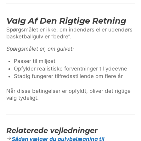
Valg Af Den Rigtige Retning
Spørgsmålet er ikke, om indendørs eller udendørs
basketballgulv er “bedre”.
Spørgsmålet er, om gulvet:
Passer til miljøet
Opfylder realistiske forventninger til ydeevne
Stadig fungerer tilfredsstillende om flere år
Når disse betingelser er opfyldt, bliver det rigtige
valg tydeligt.
Relaterede vejledninger
Sådan vælger du gulvbelægning til