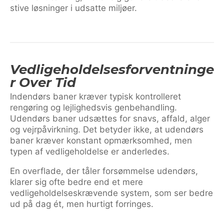
stive løsninger i udsatte miljøer.
Vedligeholdelsesforventninge
R Over Tid
Indendørs baner kræver typisk kontrolleret
rengøring og lejlighedsvis genbehandling.
Udendørs baner udsættes for snavs, affald, alger
og vejrpåvirkning. Det betyder ikke, at udendørs
baner kræver konstant opmærksomhed, men
typen af vedligeholdelse er anderledes.
En overflade, der tåler forsømmelse udendørs,
klarer sig ofte bedre end et mere
vedligeholdelseskrævende system, som ser bedre
ud på dag ét, men hurtigt forringes.