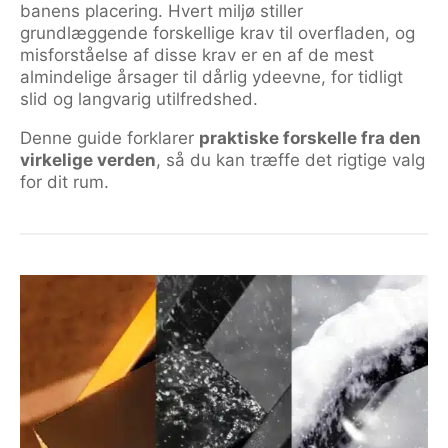
banens placering. Hvert miljø stiller
grundlæggende forskellige krav til overfladen, og
misforståelse af disse krav er en af de mest
almindelige årsager til dårlig ydeevne, for tidligt
slid og langvarig utilfredshed.
Denne guide forklarer
praktiske forskelle fra den
virkelige verden
, så du kan træffe det rigtige valg
for dit rum.