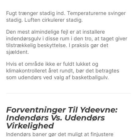
Fugt trænger stadig ind. Temperaturerne svinger
stadig. Luften cirkulerer stadig.
Den mest almindelige fejl er at installere
indendørsgulv i disse rum i den tro, at taget giver
tilstrækkelig beskyttelse. I praksis gør det
sjældent.
Hvis et område ikke er fuldt lukket og
klimakontrolleret året rundt, bør det betragtes
som udendørs ved valg af basketballgulv.
Forventninger Til Ydeevne:
Indendørs Vs. Udendørs
Virkelighed
Indendørs baner gør det muligt at finjustere