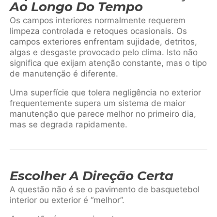
Ao Longo Do Tempo
Os campos interiores normalmente requerem
limpeza controlada e retoques ocasionais. Os
campos exteriores enfrentam sujidade, detritos,
algas e desgaste provocado pelo clima. Isto não
significa que exijam atenção constante, mas o tipo
de manutenção é diferente.
Uma superfície que tolera negligência no exterior
frequentemente supera um sistema de maior
manutenção que parece melhor no primeiro dia,
mas se degrada rapidamente.
Escolher A Direção Certa
A questão não é se o pavimento de basquetebol
interior ou exterior é “melhor”.