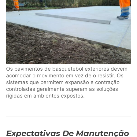
Os pavimentos de basquetebol exteriores devem
acomodar o movimento em vez de o resistir. Os
sistemas que permitem expansão e contração
controladas geralmente superam as soluções
rígidas em ambientes expostos.
Expectativas De Manutenção