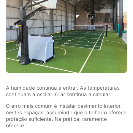
A humidade continua a entrar. As temperaturas
continuam a oscilar. O ar continua a circular.
O erro mais comum é instalar pavimento interior
nestes espaços, assumindo que o telhado oferece
proteção suficiente. Na prática, raramente
oferece.