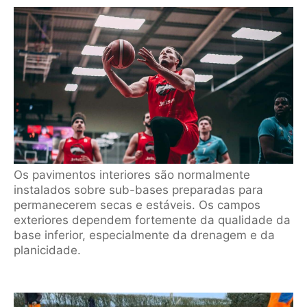
Os pavimentos interiores são normalmente
instalados sobre sub-bases preparadas para
permanecerem secas e estáveis. Os campos
exteriores dependem fortemente da qualidade da
base inferior, especialmente da drenagem e da
planicidade.