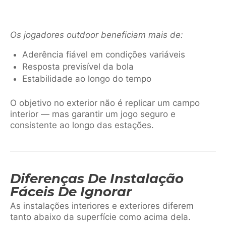
Os jogadores outdoor beneficiam mais de:
Aderência fiável em condições variáveis
Resposta previsível da bola
Estabilidade ao longo do tempo
O objetivo no exterior não é replicar um campo
interior — mas garantir um jogo seguro e
consistente ao longo das estações.
Diferenças De Instalação
Fáceis De Ignorar
As instalações interiores e exteriores diferem
tanto abaixo da superfície como acima dela.