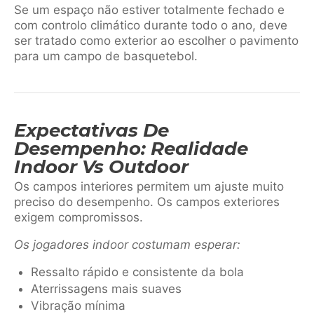
Se um espaço não estiver totalmente fechado e
com controlo climático durante todo o ano, deve
ser tratado como exterior ao escolher o pavimento
para um campo de basquetebol.
Expectativas De
Desempenho: Realidade
Indoor Vs Outdoor
Os campos interiores permitem um ajuste muito
preciso do desempenho. Os campos exteriores
exigem compromissos.
Os jogadores indoor costumam esperar:
Ressalto rápido e consistente da bola
Aterrissagens mais suaves
Vibração mínima