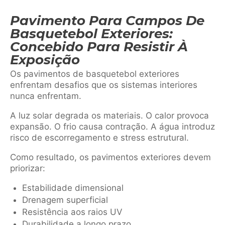
Pavimento Para Campos De
Basquetebol Exteriores:
Concebido Para Resistir À
Exposição
Os pavimentos de basquetebol exteriores
enfrentam desafios que os sistemas interiores
nunca enfrentam.
A luz solar degrada os materiais. O calor provoca
expansão. O frio causa contração. A água introduz
risco de escorregamento e stress estrutural.
Como resultado, os pavimentos exteriores devem
priorizar:
Estabilidade dimensional
Drenagem superficial
Resistência aos raios UV
Durabilidade a longo prazo