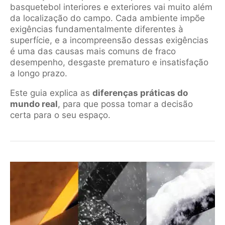
basquetebol interiores e exteriores vai muito além
da localização do campo. Cada ambiente impõe
exigências fundamentalmente diferentes à
superfície, e a incompreensão dessas exigências
é uma das causas mais comuns de fraco
desempenho, desgaste prematuro e insatisfação
a longo prazo.
Este guia explica as
diferenças práticas do
mundo real
, para que possa tomar a decisão
certa para o seu espaço.