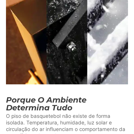
Porque O Ambiente
Determina Tudo
O piso de basquetebol não existe de forma
isolada. Temperatura, humidade, luz solar e
circulação do ar influenciam o comportamento da