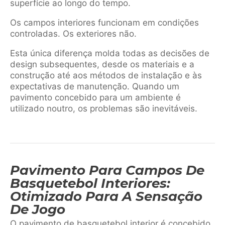
superfície ao longo do tempo.
Os campos interiores funcionam em condições
controladas. Os exteriores não.
Esta única diferença molda todas as decisões de
design subsequentes, desde os materiais e a
construção até aos métodos de instalação e às
expectativas de manutenção. Quando um
pavimento concebido para um ambiente é
utilizado noutro, os problemas são inevitáveis.
Pavimento Para Campos De
Basquetebol Interiores:
Otimizado Para A Sensação
De Jogo
O pavimento de basquetebol interior é concebido