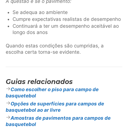
A questão é se o pavimento:
Se adequa ao ambiente
Cumpre expectativas realistas de desempenho
Continuará a ter um desempenho aceitável ao
longo dos anos
Quando estas condições são cumpridas, a
escolha certa torna-se evidente.
Guias relacionados
Como escolher o piso para campo de
basquetebol
Opções de superfícies para campos de
basquetebol ao ar livre
Amostras de pavimentos para campos de
basquetebol