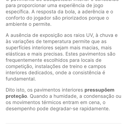
para proporcionar uma experiência de jogo
específica. A resposta da bola, a aderência e o
conforto do jogador são priorizados porque o
ambiente o permite.
A ausência de exposição aos raios UV, à chuva e
às variações de temperatura permite que as
superfícies interiores sejam mais macias, mais
elásticas e mais precisas. Estes pavimentos são
frequentemente escolhidos para locais de
competição, instalações de treino e campos
interiores dedicados, onde a consistência é
fundamental.
Dito isto, os pavimentos interiores
pressupõem
proteção
. Quando a humidade, a condensação ou
os movimentos térmicos entram em cena, o
desempenho pode degradar-se rapidamente.