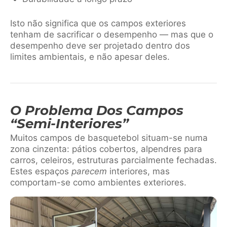
Isto não significa que os campos exteriores
tenham de sacrificar o desempenho — mas que o
desempenho deve ser projetado dentro dos
limites ambientais, e não apesar deles.
O Problema Dos Campos
“semi-Interiores”
Muitos campos de basquetebol situam-se numa
zona cinzenta: pátios cobertos, alpendres para
carros, celeiros, estruturas parcialmente fechadas.
Estes espaços
parecem
interiores, mas
comportam-se como ambientes exteriores.