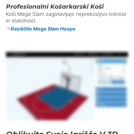
Profesionalni Košarkarski Koši
Koši Mega Slam zagotavljajo neprekosljivo trdnost
in stabilnost.
Raziščite Mega Slam Hoops