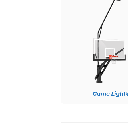
Game Light