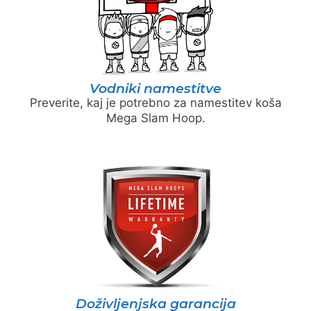
Vodniki namestitve
Preverite, kaj je potrebno za namestitev koša
Mega Slam Hoop.
Doživljenjska garancija