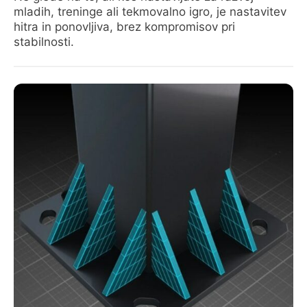
mladih, treninge ali tekmovalno igro, je nastavitev
hitra in ponovljiva, brez kompromisov pri
stabilnosti.