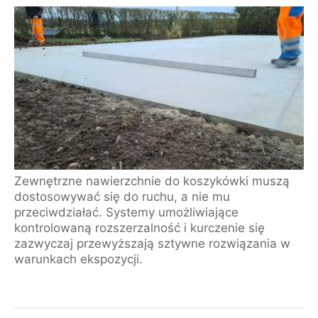
Zewnętrzne nawierzchnie do koszykówki muszą
dostosowywać się do ruchu, a nie mu
przeciwdziałać. Systemy umożliwiające
kontrolowaną rozszerzalność i kurczenie się
zazwyczaj przewyższają sztywne rozwiązania w
warunkach ekspozycji.