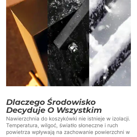
Dlaczego Środowisko
Decyduje O Wszystkim
Nawierzchnia do koszykówki nie istnieje w izolacji.
Temperatura, wilgoć, światło słoneczne i ruch
powietrza wpływają na zachowanie powierzchni w