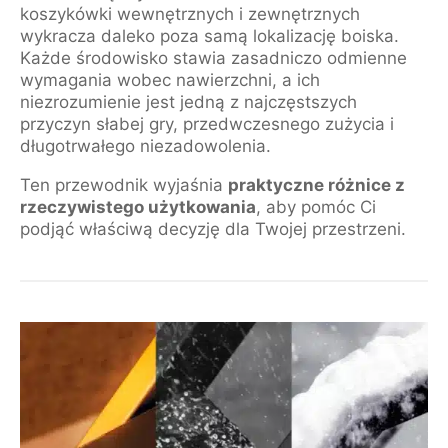
koszykówki wewnętrznych i zewnętrznych
wykracza daleko poza samą lokalizację boiska.
Każde środowisko stawia zasadniczo odmienne
wymagania wobec nawierzchni, a ich
niezrozumienie jest jedną z najczęstszych
przyczyn słabej gry, przedwczesnego zużycia i
długotrwałego niezadowolenia.
Ten przewodnik wyjaśnia
praktyczne różnice z
rzeczywistego użytkowania
, aby pomóc Ci
podjąć właściwą decyzję dla Twojej przestrzeni.