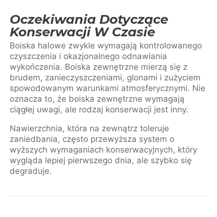
Oczekiwania Dotyczące
Konserwacji W Czasie
Boiska halowe zwykle wymagają kontrolowanego
czyszczenia i okazjonalnego odnawiania
wykończenia. Boiska zewnętrzne mierzą się z
brudem, zanieczyszczeniami, glonami i zużyciem
spowodowanym warunkami atmosferycznymi. Nie
oznacza to, że boiska zewnętrzne wymagają
ciągłej uwagi, ale rodzaj konserwacji jest inny.
Nawierzchnia, która na zewnątrz toleruje
zaniedbania, często przewyższa system o
wyższych wymaganiach konserwacyjnych, który
wygląda lepiej pierwszego dnia, ale szybko się
degraduje.