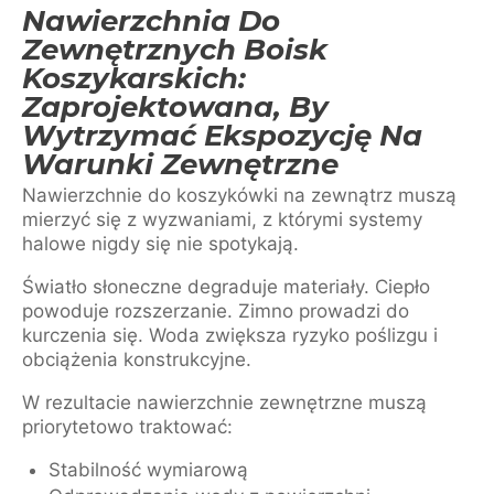
Nawierzchnia Do
Zewnętrznych Boisk
Koszykarskich:
Zaprojektowana, By
Wytrzymać Ekspozycję Na
Warunki Zewnętrzne
Nawierzchnie do koszykówki na zewnątrz muszą
mierzyć się z wyzwaniami, z którymi systemy
halowe nigdy się nie spotykają.
Światło słoneczne degraduje materiały. Ciepło
powoduje rozszerzanie. Zimno prowadzi do
kurczenia się. Woda zwiększa ryzyko poślizgu i
obciążenia konstrukcyjne.
W rezultacie nawierzchnie zewnętrzne muszą
priorytetowo traktować:
Stabilność wymiarową