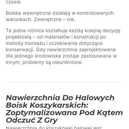
czasie.
Boiska wewnętrzne działają w kontrolowanych
warunkach. Zewnętrzne – nie.
Ta jedna różnica kształtuje każdą kolejną decyzję
projektową – od materiałów i konstrukcji po
metody montażu i oczekiwania dotyczące
konserwacji. Gdy nawierzchnia zaprojektowana
dla jednego środowiska zostaje zastosowana w
innym, problemy są nieuniknione.
Nawierzchnia Do Halowych
Boisk Koszykarskich:
Zoptymalizowana Pod Kątem
Odczuć Z Gry
Nawierzchnia do koszykówki halowej jest