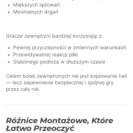
Miększych lądowań
Minimalnych drgań
Gracze zewnętrzni bardziej korzystają z:
Pewnej przyczepności w zmiennych warunkach
Przewidywalnej reakcji piłki
Stabilnego podłoża w dłuższym czasie
Celem boisk zewnętrznych nie jest kopiowanie hali
— lecz zapewnienie bezpiecznej i spójnej gry
przez cały rok.
Różnice Montażowe, Które
Łatwo Przeoczyć