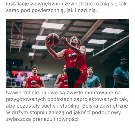
Instalacje wewnętrzne i zewnętrzne różnią się tak
samo pod powierzchnią, jak i nad nią.
Nawierzchnie halowe są zwykle montowane na
przygotowanych podłożach zaprojektowanych tak,
aby pozostały suche i stabilne. Boiska zewnętrzne
w dużym stopniu zależą od jakości podbudowy,
zwłaszcza drenażu i równości.