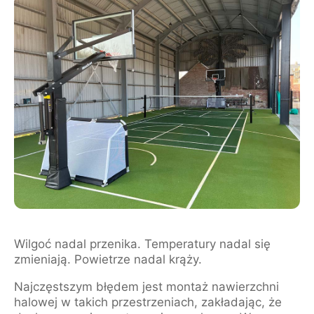
Wilgoć nadal przenika. Temperatury nadal się
zmieniają. Powietrze nadal krąży.
Najczęstszym błędem jest montaż nawierzchni
halowej w takich przestrzeniach, zakładając, że