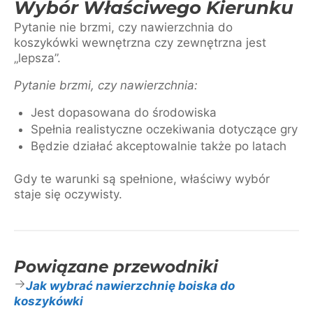
Wybór Właściwego Kierunku
Pytanie nie brzmi, czy nawierzchnia do
koszykówki wewnętrzna czy zewnętrzna jest
„lepsza”.
Pytanie brzmi, czy nawierzchnia:
Jest dopasowana do środowiska
Spełnia realistyczne oczekiwania dotyczące gry
Będzie działać akceptowalnie także po latach
Gdy te warunki są spełnione, właściwy wybór
staje się oczywisty.
Powiązane przewodniki
Jak wybrać nawierzchnię boiska do
koszykówki