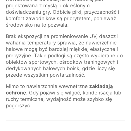
projektowana z myślą o określonym
doświadczeniu gry. Odbicie piłki, przyczepność i
komfort zawodników są priorytetem, ponieważ
środowisko na to pozwala.
Brak ekspozycji na promieniowanie UV, deszcz i
wahania temperatury sprawia, że nawierzchnie
halowe mogą być bardziej miękkie, elastyczne i
precyzyjne. Takie podłogi są często wybierane do
obiektów sportowych, ośrodków treningowych i
dedykowanych halowych boisk, gdzie liczy się
przede wszystkim powtarzalność.
Mimo to nawierzchnie wewnętrzne
zakładają
ochronę
. Gdy pojawi się wilgoć, kondensacja lub
ruchy termiczne, wydajność może szybko się
pogorszyć.