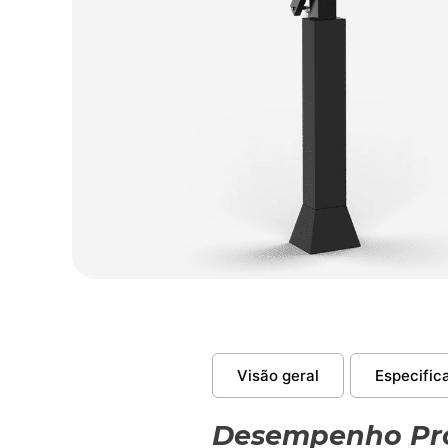
Visão geral
Especific
Desempenho Pro