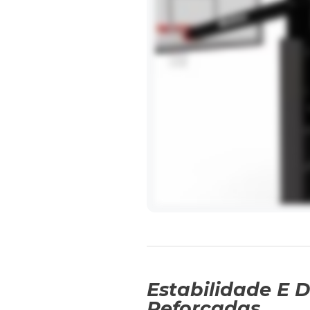
Estabilidade E 
Reforçadas