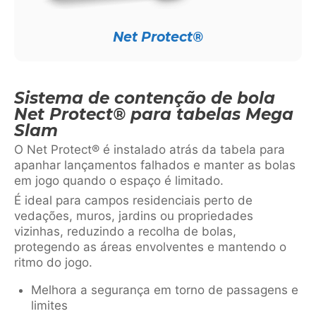
Net Protect®
Sistema de contenção de bola
Net Protect® para tabelas Mega
Slam
O Net Protect® é instalado atrás da tabela para
apanhar lançamentos falhados e manter as bolas
em jogo quando o espaço é limitado.
É ideal para campos residenciais perto de
vedações, muros, jardins ou propriedades
vizinhas, reduzindo a recolha de bolas,
protegendo as áreas envolventes e mantendo o
ritmo do jogo.
Melhora a segurança em torno de passagens e
limites