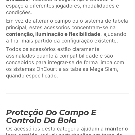
espaço a diferentes jogadores, modalidades e
condições.
Em vez de alterar o campo ou o sistema de tabela
principal, estes acessórios concentram-se na
contenção, iluminação e flexibilidade
, ajudando
a tirar mais partido da configuração existente.
Todos os acessórios estão claramente
assinalados quanto à compatibilidade e são
concebidos para integrar-se de forma limpa com
os sistemas OnCourt e as tabelas Mega Slam,
quando especificado.
Proteção Do Campo E
Controlo Da Bola
Os acessórios desta categoria ajudam a
manter o