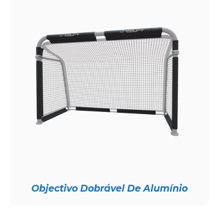
Objectivo Dobrável De Alumínio