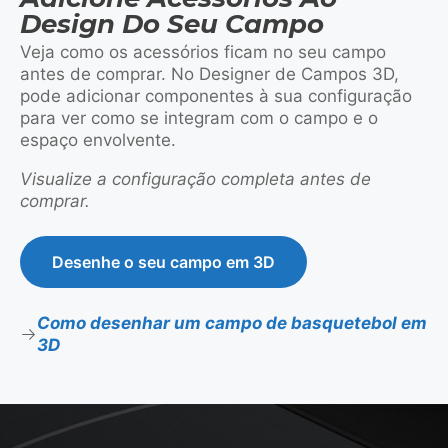
Design Do Seu Campo
Veja como os acessórios ficam no seu campo
antes de comprar. No Designer de Campos 3D,
pode adicionar componentes à sua configuração
para ver como se integram com o campo e o
espaço envolvente.
Visualize a configuração completa antes de
comprar.
Desenhe o seu campo em 3D
Como desenhar um campo de basquetebol em
3D