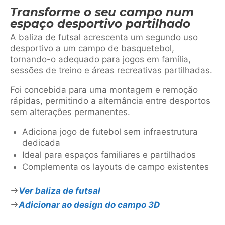
Transforme o seu campo num
espaço desportivo partilhado
A baliza de futsal acrescenta um segundo uso
desportivo a um campo de basquetebol,
tornando-o adequado para jogos em família,
sessões de treino e áreas recreativas partilhadas.
Foi concebida para uma montagem e remoção
rápidas, permitindo a alternância entre desportos
sem alterações permanentes.
Adiciona jogo de futebol sem infraestrutura
dedicada
Ideal para espaços familiares e partilhados
Complementa os layouts de campo existentes
Ver baliza de futsal
Adicionar ao design do campo 3D