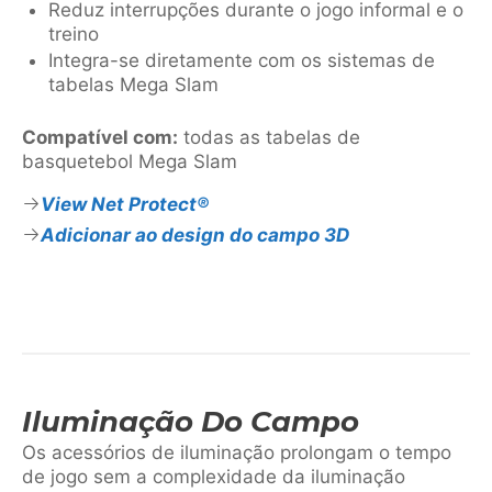
Reduz interrupções durante o jogo informal e o
treino
Integra-se diretamente com os sistemas de
tabelas Mega Slam
Compatível com:
todas as tabelas de
basquetebol Mega Slam
View Net Protect®
Adicionar ao design do campo 3D
Iluminação Do Campo
Os acessórios de iluminação prolongam o tempo
de jogo sem a complexidade da iluminação