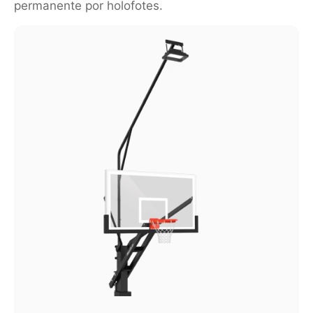
permanente por holofotes.