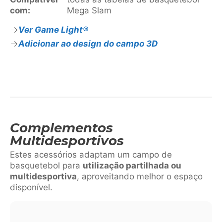
com:
Mega Slam
Ver Game Light®
Adicionar ao design do campo 3D
Complementos
Multidesportivos
Estes acessórios adaptam um campo de
basquetebol para
utilização partilhada ou
multidesportiva
, aproveitando melhor o espaço
disponível.