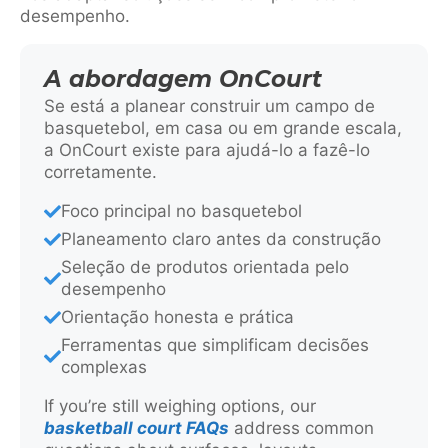
desempenho.
A abordagem OnCourt
Se está a planear construir um campo de
basquetebol, em casa ou em grande escala,
a OnCourt existe para ajudá-lo a fazê-lo
corretamente.
Foco principal no basquetebol
Planeamento claro antes da construção
Seleção de produtos orientada pelo
desempenho
Orientação honesta e prática
Ferramentas que simplificam decisões
complexas
If you’re still weighing options, our
basketball court FAQs
address common