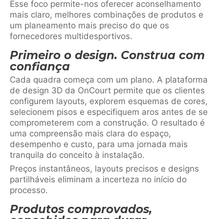
Esse foco permite-nos oferecer aconselhamento
mais claro, melhores combinações de produtos e
um planeamento mais preciso do que os
fornecedores multidesportivos.
Primeiro o design. Construa com
confiança
Cada quadra começa com um plano. A plataforma
de design 3D da OnCourt permite que os clientes
configurem layouts, explorem esquemas de cores,
selecionem pisos e especifiquem aros antes de se
comprometerem com a construção. O resultado é
uma compreensão mais clara do espaço,
desempenho e custo, para uma jornada mais
tranquila do conceito à instalação.
Preços instantâneos, layouts precisos e designs
partilháveis eliminam a incerteza no início do
processo.
Produtos comprovados,