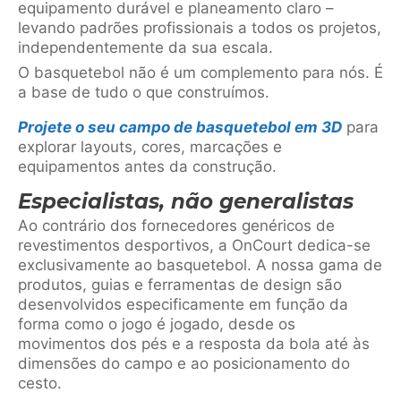
equipamento durável e planeamento claro –
levando padrões profissionais a todos os projetos,
independentemente da sua escala.
O basquetebol não é um complemento para nós. É
a base de tudo o que construímos.
Projete o seu campo de basquetebol em 3D
para
explorar layouts, cores, marcações e
equipamentos antes da construção.
Especialistas, não generalistas
Ao contrário dos fornecedores genéricos de
revestimentos desportivos, a OnCourt dedica-se
exclusivamente ao basquetebol. A nossa gama de
produtos, guias e ferramentas de design são
desenvolvidos especificamente em função da
forma como o jogo é jogado, desde os
movimentos dos pés e a resposta da bola até às
dimensões do campo e ao posicionamento do
cesto.