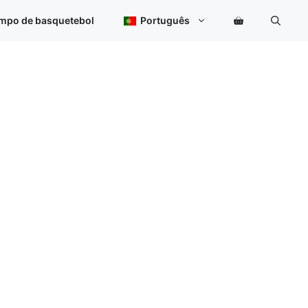
ampo de basquetebol
Português