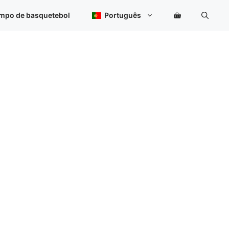
ampo de basquetebol
Português