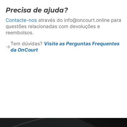
Precisa de ajuda?
Contacte-nos
através do info@oncourt.online para
questões relacionadas com devoluções e
reembolsos.
Tem dúvidas?
Visite as Perguntas Frequentes
da OnCourt