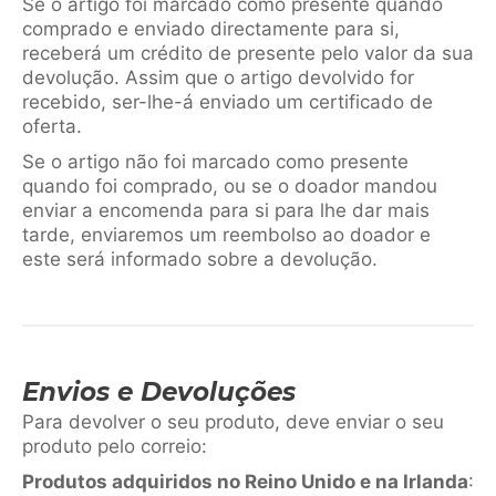
Se o artigo foi marcado como presente quando
comprado e enviado directamente para si,
receberá um crédito de presente pelo valor da sua
devolução. Assim que o artigo devolvido for
recebido, ser-lhe-á enviado um certificado de
oferta.
Se o artigo não foi marcado como presente
quando foi comprado, ou se o doador mandou
enviar a encomenda para si para lhe dar mais
tarde, enviaremos um reembolso ao doador e
este será informado sobre a devolução.
Envios e Devoluções
Para devolver o seu produto, deve enviar o seu
produto pelo correio:
Produtos adquiridos no Reino Unido e na Irlanda
: