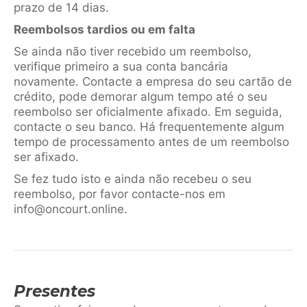
prazo de 14 dias.
Reembolsos tardios ou em falta
Se ainda não tiver recebido um reembolso,
verifique primeiro a sua conta bancária
novamente. Contacte a empresa do seu cartão de
crédito, pode demorar algum tempo até o seu
reembolso ser oficialmente afixado. Em seguida,
contacte o seu banco. Há frequentemente algum
tempo de processamento antes de um reembolso
ser afixado.
Se fez tudo isto e ainda não recebeu o seu
reembolso, por favor contacte-nos em
info@oncourt.online.
Presentes