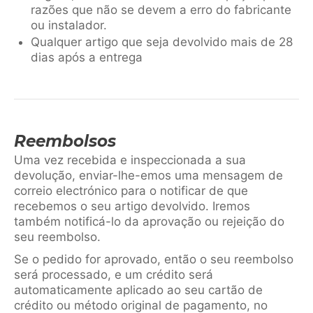
razões que não se devem a erro do fabricante
ou instalador.
Qualquer artigo que seja devolvido mais de 28
dias após a entrega
Reembolsos
Uma vez recebida e inspeccionada a sua
devolução, enviar-lhe-emos uma mensagem de
correio electrónico para o notificar de que
recebemos o seu artigo devolvido. Iremos
também notificá-lo da aprovação ou rejeição do
seu reembolso.
Se o pedido for aprovado, então o seu reembolso
será processado, e um crédito será
automaticamente aplicado ao seu cartão de
crédito ou método original de pagamento, no