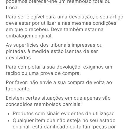
podemos oferecer-lhe um reembolso total ou
troca.
Para ser elegível para uma devolução, o seu artigo
deve estar por utilizar e nas mesmas condições
em que o recebeu. Deve também estar na
embalagem original.
As superfícies dos tribunais impressas ou
pintadas à medida estão isentas de ser
devolvidas.
Para completar a sua devolução, exigimos um
recibo ou uma prova de compra.
Por favor, não envie a sua compra de volta ao
fabricante.
Existem certas situações em que apenas são
concedidos reembolsos parciais:
Produtos com sinais evidentes de utilização
Qualquer item que não esteja no seu estado
original, está danificado ou faltam peças por