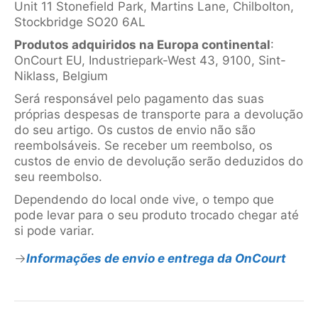
Unit 11 Stonefield Park, Martins Lane, Chilbolton,
Stockbridge SO20 6AL
Produtos adquiridos na Europa continental
:
OnCourt EU, Industriepark-West 43, 9100, Sint-
Niklass, Belgium
Será responsável pelo pagamento das suas
próprias despesas de transporte para a devolução
do seu artigo. Os custos de envio não são
reembolsáveis. Se receber um reembolso, os
custos de envio de devolução serão deduzidos do
seu reembolso.
Dependendo do local onde vive, o tempo que
pode levar para o seu produto trocado chegar até
si pode variar.
Informações de envio e entrega da OnCourt