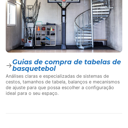
Guias de compra de tabelas de
basquetebol
Análises claras e especializadas de sistemas de
cestos, tamanhos de tabela, balanços e mecanismos
de ajuste para que possa escolher a configuração
ideal para o seu espaço.