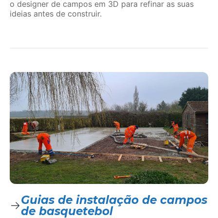
o designer de campos em 3D para refinar as suas
ideias antes de construir.
Guias de instalação de campos
de basquetebol