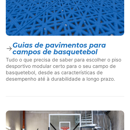
Guias de pavimentos para
campos de basquetebol
Tudo o que precisa de saber para escolher o piso
desportivo modular certo para o seu campo de
basquetebol, desde as características de
desempenho até à durabilidade a longo prazo.