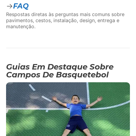
FAQ
Respostas diretas às perguntas mais comuns sobre
pavimentos, cestos, instalação, design, entrega e
manutenção.
Guias Em Destaque Sobre
Campos De Basquetebol