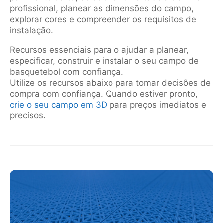
profissional, planear as dimensões do campo,
explorar cores e compreender os requisitos de
instalação.
Recursos essenciais para o ajudar a planear,
especificar, construir e instalar o seu campo de
basquetebol com confiança.
Utilize os recursos abaixo para tomar decisões de
compra com confiança. Quando estiver pronto,
crie o seu campo em 3D
para preços imediatos e
precisos.