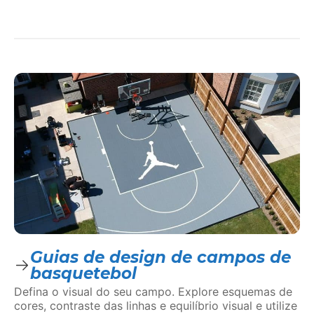
Guias de design de campos de
basquetebol
Defina o visual do seu campo. Explore esquemas de
cores, contraste das linhas e equilíbrio visual e utilize