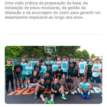
Uma visão prática da preparação da base, da
instalação de pisos modulares, da gestão da
dilatação e da ancoragem do cesto para garantir um
desempenho impecável ao longo dos anos.