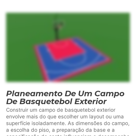
Planeamento De Um Campo
De Basquetebol Exterior
Construir um campo de basquetebol exterior
envolve mais do que escolher um layout ou uma
superfície isoladamente. As dimensões do campo,
a escolha do piso, a preparação da base e a