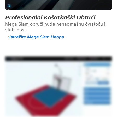
Profesionalni Košarkaški Obruči
Mega Slam obruči nude nenadmašnu čvrstoću i
stabilnost.
Istražite Mega Slam Hoops