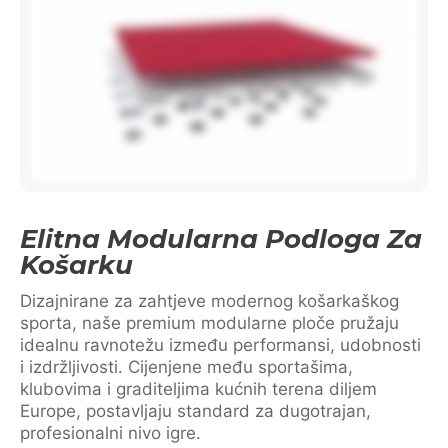
Elitna Modularna Podloga Za
Košarku
Dizajnirane za zahtjeve modernog košarkaškog
sporta, naše premium modularne ploče pružaju
idealnu ravnotežu između performansi, udobnosti
i izdržljivosti. Cijenjene među sportašima,
klubovima i graditeljima kućnih terena diljem
Europe, postavljaju standard za dugotrajan,
profesionalni nivo igre.